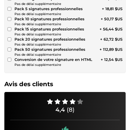
Pas de délai supplémentaire
Pack 5 signatures professionnelles
+ 18,81 $US
Pas de délai supplémentaire
Pack 10 signatures professionnelles
+ 50,17 $US
Pas de délai supplémentaire
Pack 15 signatures professionnelles
+ 56,44 $US
Pas de délai supplémentaire
Pack 20 signatures professionnelles
+ 62,72 $US
Pas de délai supplémentaire
Pack 50 signatures professionnelles
+ 112,89 $US
Pas de délai supplémentaire
Conversion de votre signature en HTML
+ 12,54 $US
Pas de délai supplémentaire
Avis des clients
4,4
(8)