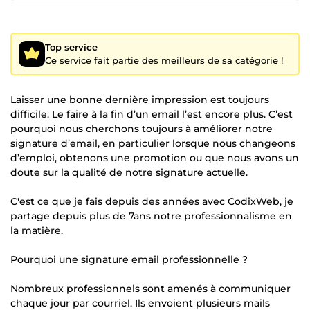
Top service
Ce service fait partie des meilleurs de sa catégorie !
Laisser une bonne dernière impression est toujours
difficile. Le faire à la fin d’un email l’est encore plus. C’est
pourquoi nous cherchons toujours à améliorer notre
signature d’email, en particulier lorsque nous changeons
d’emploi, obtenons une promotion ou que nous avons un
doute sur la qualité de notre signature actuelle.
C'est ce que je fais depuis des années avec CodixWeb, je
partage depuis plus de 7ans notre professionnalisme en
la matière.
Pourquoi une signature email professionnelle ?
Nombreux professionnels sont amenés à communiquer
chaque jour par courriel. Ils envoient plusieurs mails