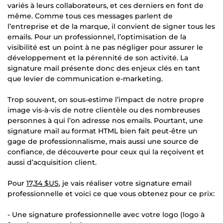
variés à leurs collaborateurs, et ces derniers en font de
même. Comme tous ces messages parlent de
l’entreprise et de la marque, il convient de signer tous les
emails. Pour un professionnel, l’optimisation de la
visibilité est un point à ne pas négliger pour assurer le
développement et la pérennité de son activité. La
signature mail présente donc des enjeux clés en tant
que levier de communication e-marketing.
Trop souvent, on sous-estime l’impact de notre propre
image vis-à-vis de notre clientèle ou des nombreuses
personnes à qui l’on adresse nos emails. Pourtant, une
signature mail au format HTML bien fait peut-être un
gage de professionnalisme, mais aussi une source de
confiance, de découverte pour ceux qui la reçoivent et
aussi d’acquisition client.
Pour
17,34 $US
, je vais réaliser votre signature email
professionnelle et voici ce que vous obtenez pour ce prix:
- Une signature professionnelle avec votre logo (logo à