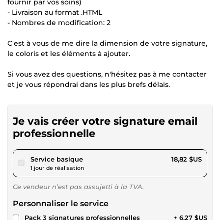
fournir par vos soins)
- Livraison au format .HTML
- Nombres de modification: 2
C'est à vous de me dire la dimension de votre signature,
le coloris et les éléments à ajouter.
Si vous avez des questions, n'hésitez pas à me contacter
et je vous répondrai dans les plus brefs délais.
Je vais créer votre signature email
professionnelle
pour 17,34 $US
Service basique
18,82 $US
1 jour de réalisation
Ce vendeur n’est pas assujetti à la TVA.
Personnaliser le service
Pack 3 signatures professionnelles
+ 6,27 $US