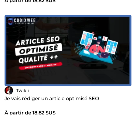
À partir de 18,82 $US
Twikii
Je vais rédiger un article optimisé SEO
À partir de 18,82 $US