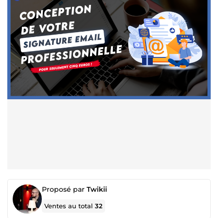
Proposé par
Twikii
Ventes au total
32