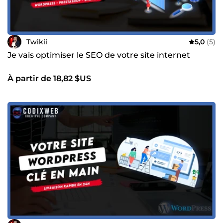
Twikii
5,0
(5)
Je vais optimiser le SEO de votre site internet
À partir de 18,82 $US