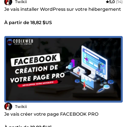
Twikii
5,0
(14)
Je vais installer WordPress sur votre hébergement
À partir de 18,82 $US
Twikii
Je vais créer votre page FACEBOOK PRO