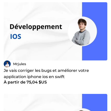
Mrjules
Je vais corriger les bugs et améliorer votre
application iphone ios en swift
À partir de 75,04 $US