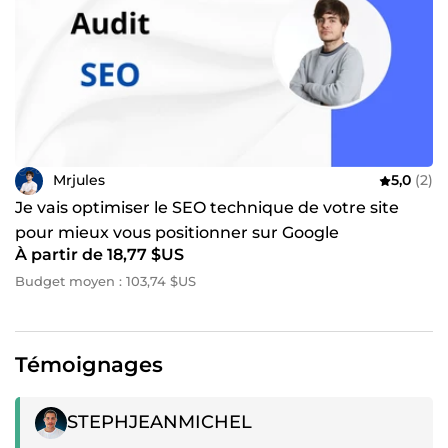
Mrjules
5,0
(2)
Je vais optimiser le SEO technique de votre site
pour mieux vous positionner sur Google
À partir de 18,77 $US
Budget moyen : 103,74 $US
Témoignages
Témoignage positif
STEPHJEANMICHEL