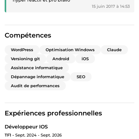
15 juin 2017 à 14:53
Compétences
WordPress
Optimisation Windows
Claude
Versioning git
Android
iOS
Assistance informatique
Dépannage informatique
SEO
Audit de performances
Expériences professionnelles
Développeur IOS
TF1 -
Sept. 2024 - Sept. 2026