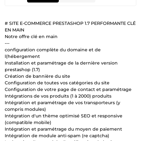
# SITE E-COMMERCE PRESTASHOP 1.7 PERFORMANTE CLÉ
EN MAIN
Notre offre clé en main
---
configuration complète du domaine et de
l(hébergement
Installation et paramétrage de la dernière version
prestashop (1.7)
Création de bannière du site
Configuration de toutes vos catégories du site
Configuration de votre page de contact et paramétrage
Intégrations de vos produits (1 à 2000) produits
Intégration et paramétrage de vos transporteurs (y
compris modules)
Intégration d'un thème optimisé SEO et responsive
(compatible mobile)
Intégration et paramétrage du moyen de paiement
Intégration de module anti-spam (re captcha)