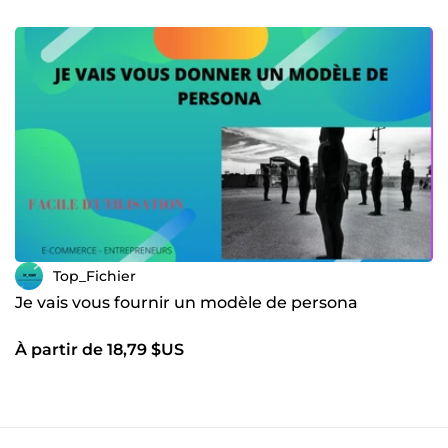
Top_Fichier
Je vais vous fournir un modèle de persona
À partir de 18,79 $US