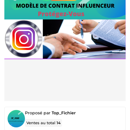
Proposé par
Top_Fichier
Ventes au total
14