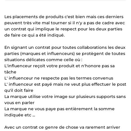
Les placements de produits c'est bien mais ces derniers
peuvent très vite mal tourner si il n'y a pas de cadre avec
un contrat qui implique le respect pour les deux parties
de faire ce qui a été indiqué.
En signant un contrat pour toutes collaborations les deux
parties (marques et influenceurs) se protègent de toutes
situations délicates comme celle où :
L'influenceur reçoit votre produit et n'honore pas sa
tâche
L' influenceur ne respecte pas les termes convenus
L' influenceur est payé mais ne veut plus effectuer le post
qu'il doit faire
La marque utilise votre image sur plusieurs supports sans
vous en parler
La marque ne vous paye pas entièrement la somme
indiquée etc ...
Avec un contrat ce genre de chose va rarement arriver