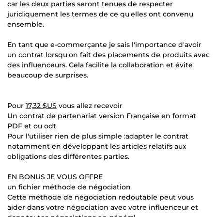
car les deux parties seront tenues de respecter
juridiquement les termes de ce qu'elles ont convenu
ensemble.
En tant que e-commerçante je sais l'importance d'avoir
un contrat lorsqu'on fait des placements de produits avec
des influenceurs. Cela facilite la collaboration et évite
beaucoup de surprises.
Pour
17,32 $US
vous allez recevoir
Un contrat de partenariat version Française en format
PDF et ou odt
Pour l'utiliser rien de plus simple :adapter le contrat
notamment en développant les articles relatifs aux
obligations des différentes parties.
EN BONUS JE VOUS OFFRE
un fichier méthode de négociation
Cette méthode de négociation redoutable peut vous
aider dans votre négociation avec votre influenceur et