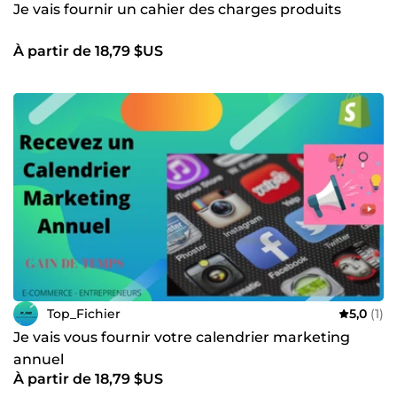
Je vais fournir un cahier des charges produits
À partir de 18,79 $US
Top_Fichier
5,0
(1)
Je vais vous fournir votre calendrier marketing
annuel
À partir de 18,79 $US