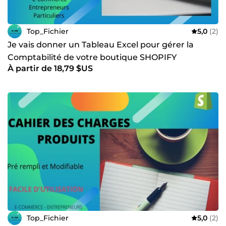
Top_Fichier
5,0
(2)
Je vais donner un Tableau Excel pour gérer la
Comptabilité de votre boutique SHOPIFY
À partir de 18,79 $US
Top_Fichier
5,0
(2)