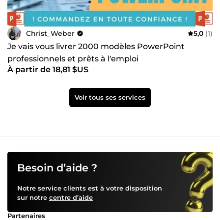
Christ_Weber
5,0
(1)
Je vais vous livrer 2000 modèles PowerPoint
professionnels et prêts à l'emploi
À partir de 18,81 $US
Voir tous ses services
Besoin d’aide ?
Notre service clients est à votre disposition
sur notre
centre d’aide
Partenaires