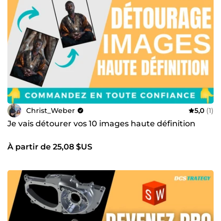
Christ_Weber
5,0
(1)
Je vais détourer vos 10 images haute définition
À partir de 25,08 $US