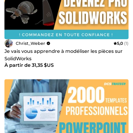
Christ_Weber
5,0
(1)
Je vais vous apprendre à modéliser les pièces sur
SolidWorks
À partir de 31,35 $US