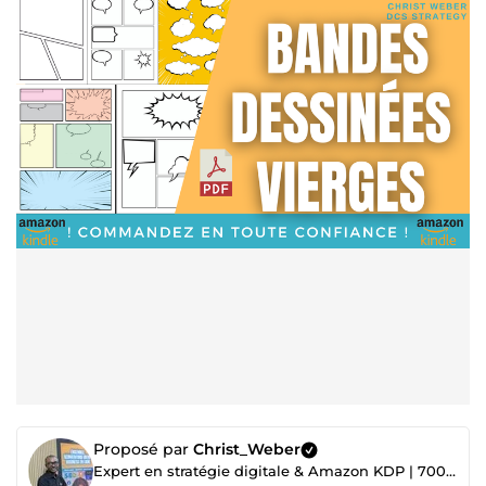
Proposé par
Christ_Weber
Expert en stratégie digitale & Amazon KDP | 700+ projets réalisés ✅