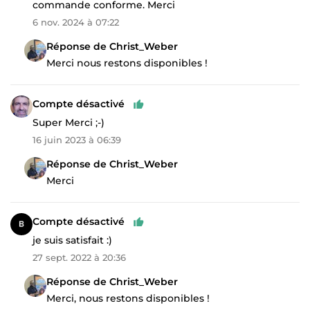
commande conforme. Merci
6 nov. 2024 à 07:22
Réponse de Christ_Weber
Merci nous restons disponibles !
Compte désactivé
Super Merci ;-)
16 juin 2023 à 06:39
Réponse de Christ_Weber
Merci
Compte désactivé
je suis satisfait :)
27 sept. 2022 à 20:36
Réponse de Christ_Weber
Merci, nous restons disponibles !