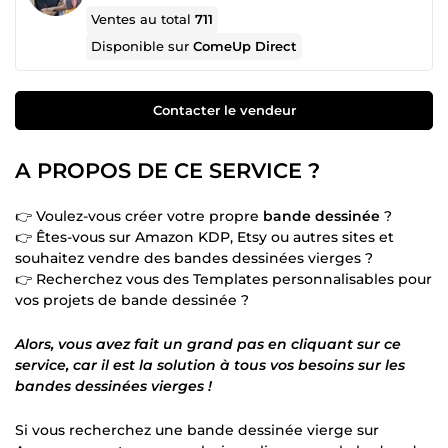
Ventes au total
711
Disponible sur
ComeUp Direct
Contacter le vendeur
A PROPOS DE CE SERVICE ?
👉 Voulez-vous créer votre propre
bande dessinée
?
👉 Êtes-vous sur Amazon KDP, Etsy ou autres sites et
souhaitez vendre des bandes dessinées vierges ?
👉 Recherchez vous des Templates personnalisables pour
vos projets de bande dessinée ?
Alors, vous avez fait un grand pas en cliquant sur ce
service, car il est la solution à tous vos besoins sur les
bandes dessinées vierges !
Si vous recherchez une bande dessinée vierge sur