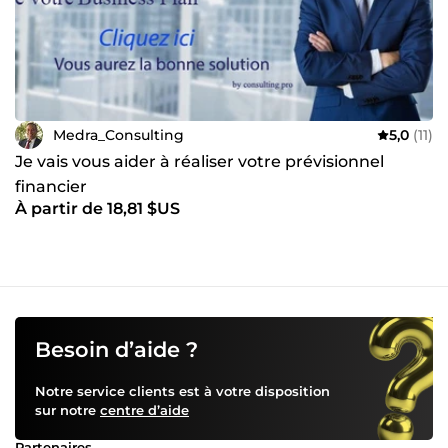
Medra_Consulting
5,0
(11)
Je vais vous aider à réaliser votre prévisionnel
financier
À partir de 18,81 $US
Besoin d’aide ?
Notre service clients est à votre disposition
sur notre
centre d’aide
Partenaires