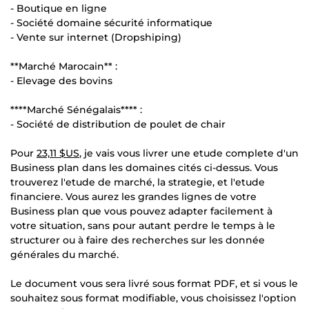
- Boutique en ligne
- Société domaine sécurité informatique
- Vente sur internet (Dropshiping)
**Marché Marocain** :
- Elevage des bovins
****Marché Sénégalais**** :
- Société de distribution de poulet de chair
Pour
23,11 $US
, je vais vous livrer une etude complete d'un
Business plan dans les domaines cités ci-dessus. Vous
trouverez l'etude de marché, la strategie, et l'etude
financiere. Vous aurez les grandes lignes de votre
Business plan que vous pouvez adapter facilement à
votre situation, sans pour autant perdre le temps à le
structurer ou à faire des recherches sur les donnée
générales du marché.
Le document vous sera livré sous format PDF, et si vous le
souhaitez sous format modifiable, vous choisissez l'option