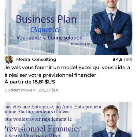
Medra_Consulting
4,9
(80)
Je vais vous fournir un model Excel qui vous aidera
à réaliser votre prévisionnel financier
À partir de 18,81 $US
Budget moyen : 225,33 $US