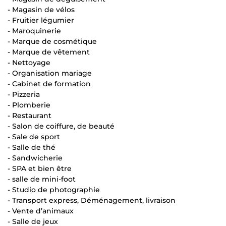
- Magasin de vélos
- Fruitier légumier
- Maroquinerie
- Marque de cosmétique
- Marque de vêtement
- Nettoyage
- Organisation mariage
- Cabinet de formation
- Pizzeria
- Plomberie
- Restaurant
- Salon de coiffure, de beauté
- Sale de sport
- Salle de thé
- Sandwicherie
- SPA et bien être
- salle de mini-foot
- Studio de photographie
- Transport express, Déménagement, livraison
- Vente d’animaux
- Salle de jeux