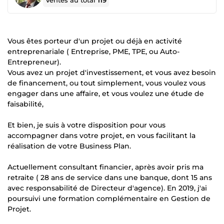
Ventes au total
119
Vous êtes porteur d'un projet ou déjà en activité
entreprenariale ( Entreprise, PME, TPE, ou Auto-
Entrepreneur).
Vous avez un projet d'investissement, et vous avez besoin
de financement, ou tout simplement, vous voulez vous
engager dans une affaire, et vous voulez une étude de
faisabilité,
Et bien, je suis à votre disposition pour vous
accompagner dans votre projet, en vous facilitant la
réalisation de votre Business Plan.
Actuellement consultant financier, après avoir pris ma
retraite ( 28 ans de service dans une banque, dont 15 ans
avec responsabilité de Directeur d'agence). En 2019, j'ai
poursuivi une formation complémentaire en Gestion de
Projet.