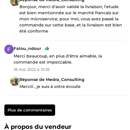
Bonjour, merci d’avoir validé la livraison, l’etude
est bien mentionnée sur le marché francais sur
mon microservice, pour moi, vous avez passé la
commande sur cette base, et la livraison est bien
été conforme
Fatou_ndour
Merci beaucoup, en plus d'être aimable, la
commande est impeccable.
18 mai 2022 à 10:35
Réponse de Medra_Consulting
Merciii , je suis à votre écoute
Plus de commentaires
À propos du vendeur