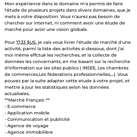
Mon expérience dans le domaine m'a permis de faire
l'étude de plusieurs projets dans divers domaines, que je
mets à votre disposition. Vous n'aurez pas besoin de
chercher sur internet, ni comment avoir une étude de
marché pour avoir une vision globale.
Pour
17,33 $US
, je vais vous livrer l'étude de marché d'une
activité, parmi la liste des activités si-dessous, dont j'ai
moi méme effctué les recherches, et la collecte de
données les concernants, en me basant sur la recherche
d'information sur les sites publics ( INSEE, Les chambres
de commerces,Les féderations professionnelles,...). Vous
pouvez par la suite adapter cette etude à votre projet, et
mettre à jour les statistiques selon les données
actualisées.
**Marché Français :**
- E-commerce
- Application mobile
- Communication et publicité
- Agence de voyage
- Agence immobilière