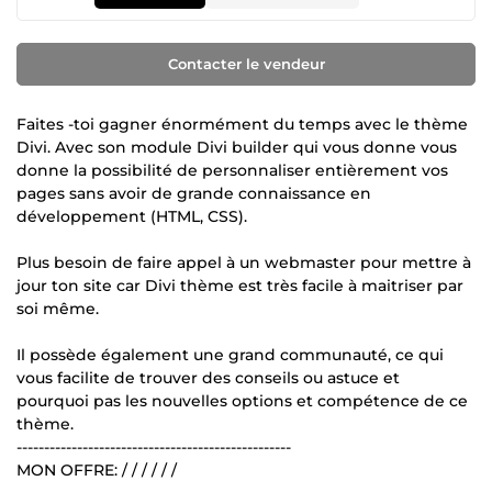
Contacter le vendeur
Faites -toi gagner énormément du temps avec le thème
Divi. Avec son module Divi builder qui vous donne vous
donne la possibilité de personnaliser entièrement vos
pages sans avoir de grande connaissance en
développement (HTML, CSS).
Plus besoin de faire appel à un webmaster pour mettre à
jour ton site car Divi thème est très facile à maitriser par
soi même.
Il possède également une grand communauté, ce qui
vous facilite de trouver des conseils ou astuce et
pourquoi pas les nouvelles options et compétence de ce
thème.
--------------------------------------------------
MON OFFRE: / / / / / /