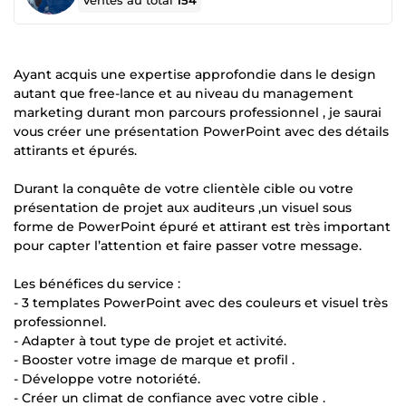
Ventes au total
154
Ayant acquis une expertise approfondie dans le design
autant que free-lance et au niveau du management
marketing durant mon parcours professionnel , je saurai
vous créer une présentation PowerPoint avec des détails
attirants et épurés.
Durant la conquête de votre clientèle cible ou votre
présentation de projet aux auditeurs ,un visuel sous
forme de PowerPoint épuré et attirant est très important
pour capter l’attention et faire passer votre message.
Les bénéfices du service :
- 3 templates PowerPoint avec des couleurs et visuel très
professionnel.
- Adapter à tout type de projet et activité.
- Booster votre image de marque et profil .
- Développe votre notoriété.
- Créer un climat de confiance avec votre cible .