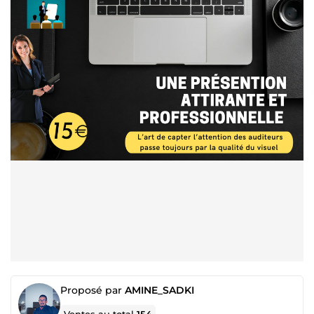
Proposé par
AMINE_SADKI