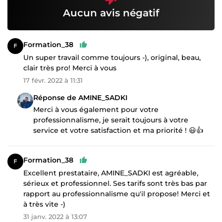
Aucun avis négatif
Formation_38
Un super travail comme toujours -), original, beau,
clair très pro! Merci à vous
17 févr. 2022 à 11:31
Réponse de AMINE_SADKI
Merci à vous également pour votre
professionnalisme, je serait toujours à votre
service et votre satisfaction et ma priorité ! 😃👍
Formation_38
Excellent prestataire, AMINE_SADKI est agréable,
sérieux et professionnel. Ses tarifs sont très bas par
rapport au professionnalisme qu'il propose! Merci et
à très vite -)
31 janv. 2022 à 13:07