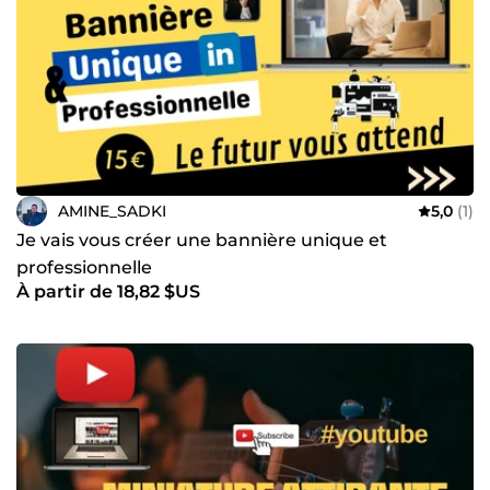
AMINE_SADKI
5,0
(1)
Je vais vous créer une bannière unique et
professionnelle
À partir de 18,82 $US