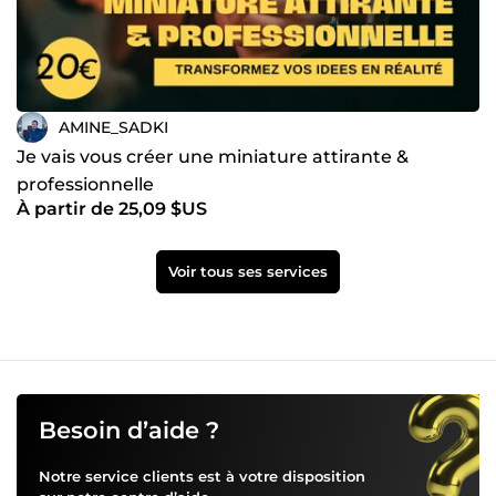
AMINE_SADKI
Je vais vous créer une miniature attirante &
professionnelle
À partir de 25,09 $US
Voir tous ses services
Besoin d’aide ?
Notre service clients est à votre disposition