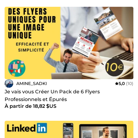
AMINE_SADKI
5,0
(10)
Je vais vous Créer Un Pack de 6 Flyers
Professionnels et Épurés
À partir de 18,82 $US