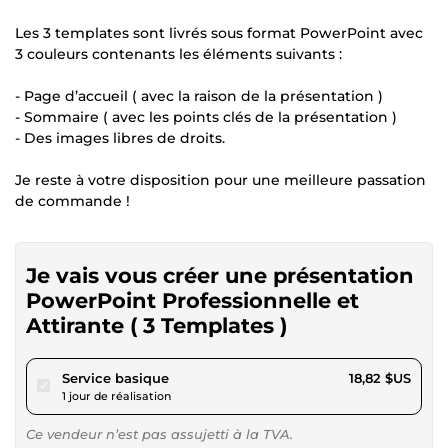
Les 3 templates sont livrés sous format PowerPoint avec
3 couleurs contenants les éléments suivants :
- Page d’accueil ( avec la raison de la présentation )
- Sommaire ( avec les points clés de la présentation )
- Des images libres de droits.
Je reste à votre disposition pour une meilleure passation
de commande !
Je vais vous créer une présentation
PowerPoint Professionnelle et
Attirante ( 3 Templates )
pour 17,34 $US
Service basique
18,82 $US
1 jour de réalisation
Ce vendeur n’est pas assujetti à la TVA.