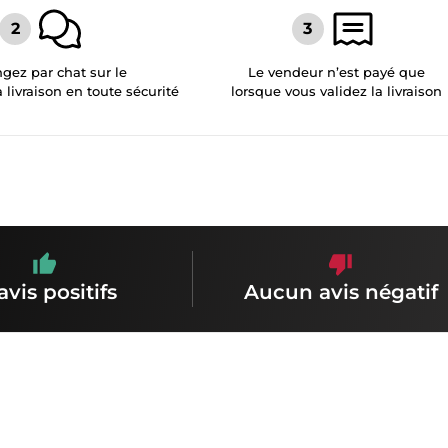
gez par chat sur le
Le vendeur n’est payé que
a livraison en toute sécurité
lorsque vous validez la livraison
avis positifs
Aucun avis négatif