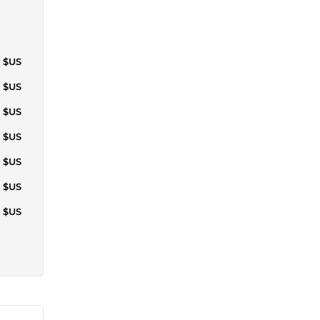
0 $US
5 $US
0 $US
6 $US
1 $US
6 $US
1 $US