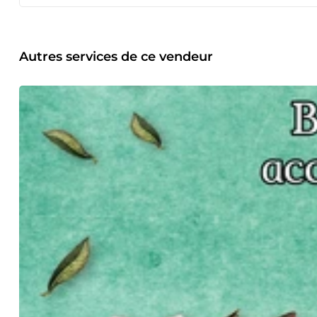
Autres services de ce vendeur