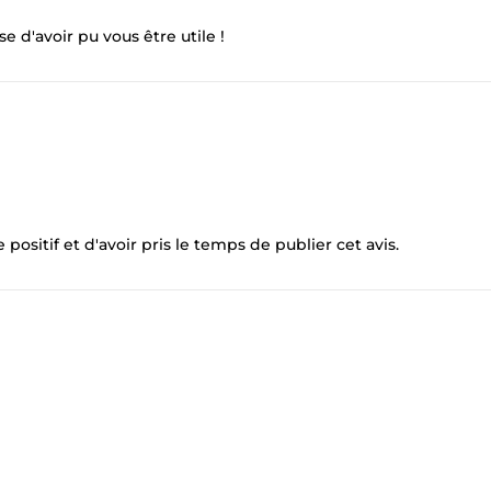
e d'avoir pu vous être utile !
sitif et d'avoir pris le temps de publier cet avis.