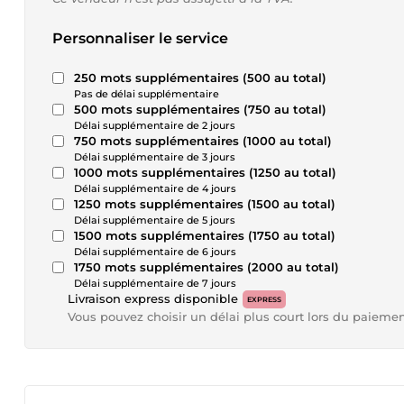
Personnaliser le service
250 mots supplémentaires (500 au total)
Pas de délai supplémentaire
500 mots supplémentaires (750 au total)
Délai supplémentaire de 2 jours
750 mots supplémentaires (1000 au total)
Délai supplémentaire de 3 jours
1000 mots supplémentaires (1250 au total)
Délai supplémentaire de 4 jours
1250 mots supplémentaires (1500 au total)
Délai supplémentaire de 5 jours
1500 mots supplémentaires (1750 au total)
Délai supplémentaire de 6 jours
1750 mots supplémentaires (2000 au total)
Délai supplémentaire de 7 jours
Livraison express disponible
EXPRESS
Vous pouvez choisir un délai plus court lors du paieme