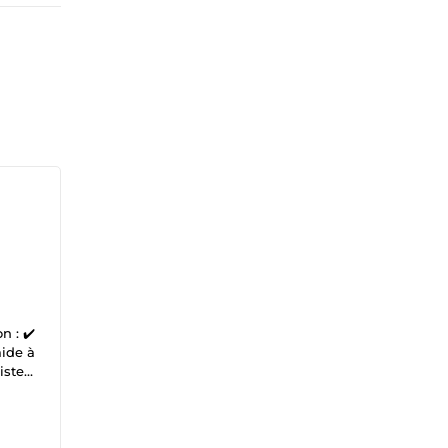
aide à