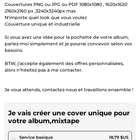
Couvertures PNG ou JPG ou PDF 1080x1080 , 1620x1620
2160x2160 px ,3240x3240px max
N'importe quel look que vous voulez
Couverture unique et industrielle
Si vous avez une idée pour la pochette de votre album,
parlez-moi simplement et je pourrai concevoir selon vos
besoins.
BTW, j'accepte également des offres personnalisées,
alors n'hésitez pas à me contacter.
Je vous attends, contactez-nous et travaillons ensemble !
Je vais créer une cover unique pour
votre album,mixtape
pour 17,31 $US
Service basique
18,79 $US