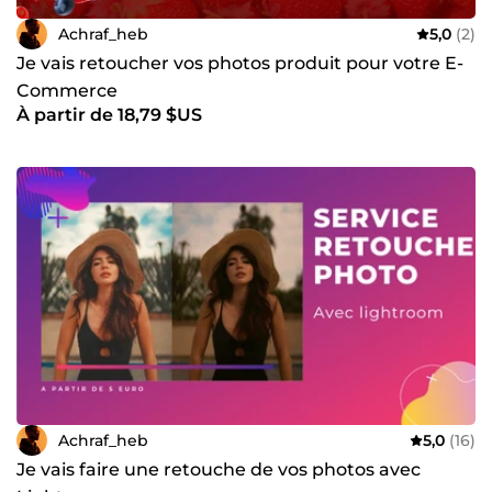
Achraf_heb
5,0
(2)
Je vais retoucher vos photos produit pour votre E-
Commerce
À partir de 18,79 $US
Achraf_heb
5,0
(16)
Je vais faire une retouche de vos photos avec