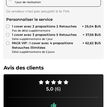
1 jour de réalisation
Ce vendeur n’est pas assujetti à la TVA.
Personnaliser le service
1 cover avec 2 propositions 2 Retouches
+ 25,04 $US
Pas de délai supplémentaire
1 cover avec 3 propositions 5 Retouches
+ 37,56 $US
Délai supplémentaire de 1 jour
PACK VIP : 1 cover avec 4 propositions
+ 62,62 $US
Retouches illimitées
Délai supplémentaire de 2 jours
Avis des clients
5,0
(6)