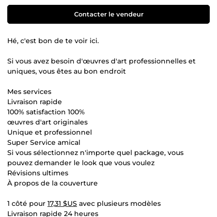
Contacter le vendeur
Hé, c'est bon de te voir ici.
Si vous avez besoin d'œuvres d'art professionnelles et
uniques, vous êtes au bon endroit
Mes services
Livraison rapide
100% satisfaction 100%
œuvres d'art originales
Unique et professionnel
Super Service amical
Si vous sélectionnez n'importe quel package, vous
pouvez demander le look que vous voulez
Révisions ultimes
À propos de la couverture
1 côté pour
17,31 $US
avec plusieurs modèles
Livraison rapide 24 heures