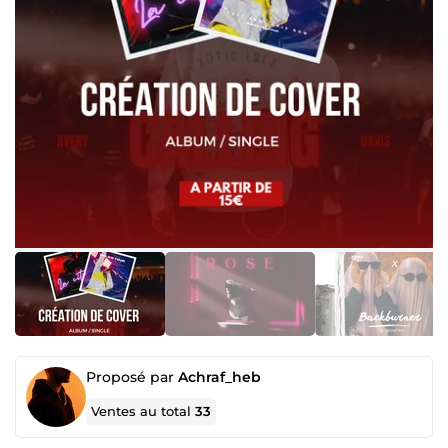
Proposé par
Achraf_heb
Ventes au total
33