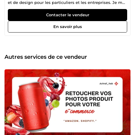
et de design pour les particuliers et les entreprises. Je me
spécialise dans : Édition de photos dans Lightroom et
Capture One. Retouche de base et haut de gamme dans
Contacter le vendeur
Photoshop
En savoir plus
Autres services de ce vendeur