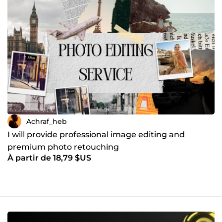
Achraf_heb
I will provide professional image editing and
premium photo retouching
À partir de 18,79 $US