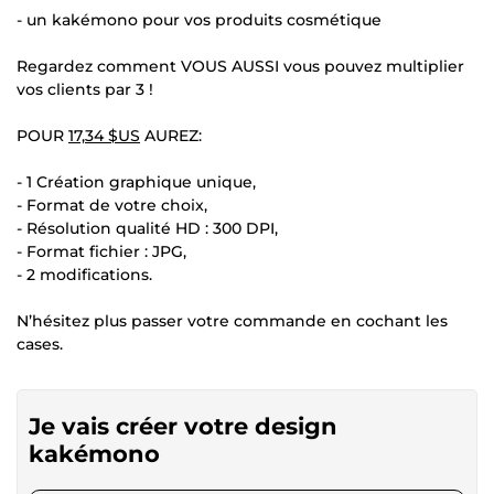
- un kakémono pour vos produits cosmétique
Regardez comment VOUS AUSSI vous pouvez multiplier
vos clients par 3 !
POUR
17,34 $US
AUREZ:
- 1 Création graphique unique,
- Format de votre choix,
- Résolution qualité HD : 300 DPI,
- Format fichier : JPG,
- 2 modifications.
N’hésitez plus passer votre commande en cochant les
cases.
Je vais créer votre design
kakémono