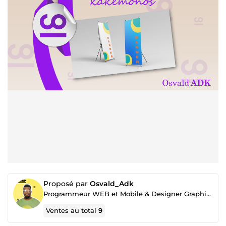
Proposé par
Osvald_Adk
Programmeur WEB et Mobile & Designer Graphique
Ventes au total
9