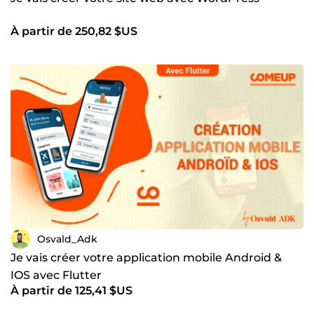
À partir de 250,82 $US
Osvald_Adk
Je vais créer votre application mobile Android &
IOS avec Flutter
À partir de 125,41 $US