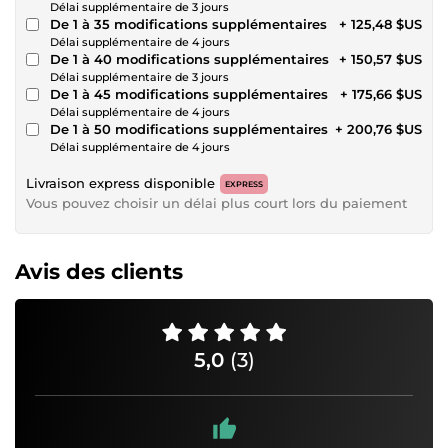
Délai supplémentaire de 3 jours
De 1 à 35 modifications supplémentaires
+ 125,48 $US
Délai supplémentaire de 4 jours
De 1 à 40 modifications supplémentaires
+ 150,57 $US
Délai supplémentaire de 3 jours
De 1 à 45 modifications supplémentaires
+ 175,66 $US
Délai supplémentaire de 4 jours
De 1 à 50 modifications supplémentaires
+ 200,76 $US
Délai supplémentaire de 4 jours
Livraison express disponible
EXPRESS
Vous pouvez choisir un délai plus court lors du paiement
Avis des clients
5,0
(3)