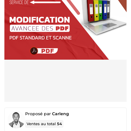
Proposé par
Carleng
Ventes au total
54