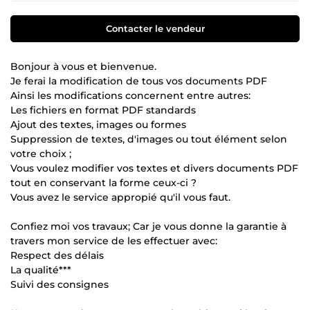
Contacter le vendeur
Bonjour à vous et bienvenue.
Je ferai la modification de tous vos documents PDF
Ainsi les modifications concernent entre autres:
Les fichiers en format PDF standards
Ajout des textes, images ou formes
Suppression de textes, d'images ou tout élément selon
votre choix ;
Vous voulez modifier vos textes et divers documents PDF
tout en conservant la forme ceux-ci ?
Vous avez le service appropié qu'il vous faut.
Confiez moi vos travaux; Car je vous donne la garantie à
travers mon service de les effectuer avec:
Respect des délais
La qualité***
Suivi des consignes