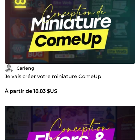
Carleng
Je vais créer votre miniature ComeUp
À partir de 18,83 $US