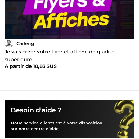
Carleng
Je vais créer votre flyer et affiche de qualité
supérieure
À partir de 18,83 $US
Besoin d’aide ?
Notre service clients est à votre disposition
sur notre
centre d’aide