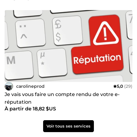
carolineprod
5,0
(29)
Je vais vous faire un compte rendu de votre e-
réputation
À partir de 18,82 $US
Voir tous ses services