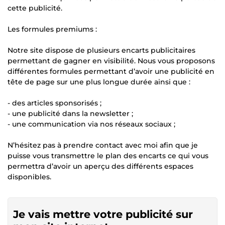
cette publicité.
Les formules premiums :
Notre site dispose de plusieurs encarts publicitaires
permettant de gagner en visibilité. Nous vous proposons
différentes formules permettant d’avoir une publicité en
tête de page sur une plus longue durée ainsi que :
- des articles sponsorisés ;
- une publicité dans la newsletter ;
- une communication via nos réseaux sociaux ;
N’hésitez pas à prendre contact avec moi afin que je
puisse vous transmettre le plan des encarts ce qui vous
permettra d’avoir un aperçu des différents espaces
disponibles.
Je vais mettre votre publicité sur