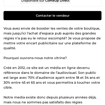
Disponible sur
ComeUp Direct
Contacter le vendeur
Vous avez envie de booster les ventes de votre boutique,
mais jusqu’ici l’achat d’espace pub auprès des grandes
régies n’a pas eu le retour escompté? Je vous propose de
mettre votre encart publicitaire sur une plateforme de
qualité.
Pourquoi ouvrons-nous notre vitrine?
Créé en 2012, ce site est un média en ligne devenu
référence dans le domaine de l’audiovisuel. Son public
est large avec 70% d’audience ayant entre 18 et 34 ans et
30% entre 45 et 65 ans et vous permettra à toucher votre
cible.
Notre media existe donc depuis plusieurs années déjà,
mais nous ne sommes pas satisfaits des régies