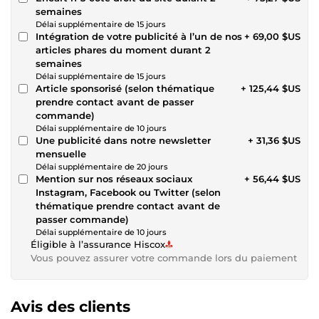
semaines
Délai supplémentaire de 15 jours
Intégration de votre publicité à l’un de nos
+ 69,00 $US
articles phares du moment durant 2
semaines
Délai supplémentaire de 15 jours
Article sponsorisé (selon thématique
+ 125,44 $US
prendre contact avant de passer
commande)
Délai supplémentaire de 10 jours
Une publicité dans notre newsletter
+ 31,36 $US
mensuelle
Délai supplémentaire de 20 jours
Mention sur nos réseaux sociaux
+ 56,44 $US
Instagram, Facebook ou Twitter (selon
thématique prendre contact avant de
passer commande)
Délai supplémentaire de 10 jours
Éligible à l’assurance Hiscox
Vous pouvez assurer votre commande lors du paiement
Avis des clients