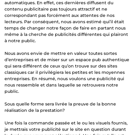
automatiques. En effet, ces dernières diffusent du
contenu publicitaire pas toujours attractif et ne
correspondant pas forcément aux attentes de nos
lecteurs. Par conséquent, nous avons estimé qui’il était
temps de changer notre façon de faire en partant nous
même à la cherche de publicités différentes qui plairont
à notre public.
Nous avons envie de mettre en valeur toutes sortes
d’entreprises et de miser sur un espace pub authentique
qui sera différent de ceux qu’on trouve sur des sites
classiques car il privilégiera les petites et les moyennes
entreprises. En résumé, nous voulons une publicité qui
nous ressemble et dans laquelle se retrouvera notre
public.
Sous quelle forme sera livrée la preuve de la bonne
réalisation de la prestation?
Une fois la commande passée et le ou les visuels fournis,
je mettrais votre publicité sur le site en question durant