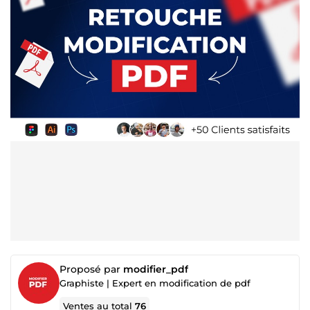
Proposé par
modifier_pdf
Graphiste | Expert en modification de pdf
Ventes au total
76