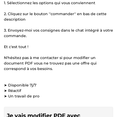
1. Sélectionnez les options qui vous conviennent
2. Cliquez sur le bouton ''commander'' en bas de cette
description
3. Envoyez-moi vos consignes dans le chat intégré à votre
commande.
Et c'est tout !
N'hésitez pas à me contacter si pour modifier un
document PDF vous ne trouvez pas une offre qui
correspond à vos besoins.
➤ Disponible 7j/7
➤ Réactif
➤ Un travail de pro
Je vais modifier PDF avec