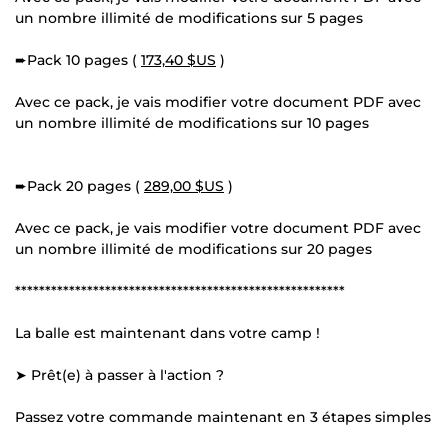
un nombre illimité de modifications sur 5 pages
➨Pack 10 pages (
173,40 $US
)
Avec ce pack, je vais modifier votre document PDF avec
un nombre illimité de modifications sur 10 pages
➨Pack 20 pages (
289,00 $US
)
Avec ce pack, je vais modifier votre document PDF avec
un nombre illimité de modifications sur 20 pages
*******************************************************
La balle est maintenant dans votre camp !
➤ Prêt(e) à passer à l'action ?
Passez votre commande maintenant en 3 étapes simples