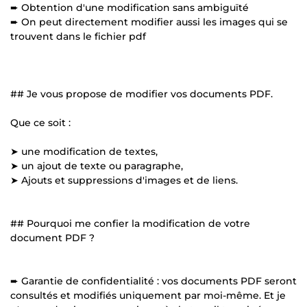
➨ Obtention d'une modification sans ambiguïté
➨ On peut directement modifier aussi les images qui se
trouvent dans le fichier pdf
## Je vous propose de modifier vos documents PDF.
Que ce soit :
➤ une modification de textes,
➤ un ajout de texte ou paragraphe,
➤ Ajouts et suppressions d'images et de liens.
## Pourquoi me confier la modification de votre
document PDF ?
➨ Garantie de confidentialité : vos documents PDF seront
consultés et modifiés uniquement par moi-même. Et je