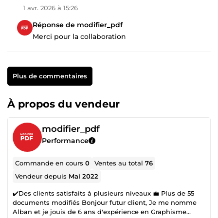
1 avr. 2026 à 15:26
Réponse de modifier_pdf
Merci pour la collaboration
Plus de commentaires
À propos du vendeur
modifier_pdf
Performance
Commande en cours
0
Ventes au total
76
Vendeur depuis
Mai 2022
✔️Des clients satisfaits à plusieurs niveaux 💼 Plus de 55
documents modifiés Bonjour futur client, Je me nomme
Alban et je jouis de 6 ans d'expérience en Graphisme