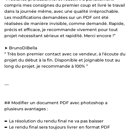
compris mes consignes du premier coup et livré le travail
dans la journée même, avec une qualité irréprochable.
Les modifications demandées sur un PDF ont été
réalisées de manière invisible, comme demandé. Rapide,
précis et efficace, je recommande vivement pour tout
projet nécessitant sérieux et rapidité. Merci encore !”
➤ BrunoDiBella
‘’ Très bon premier contact avec ce vendeur, à l'écoute du
projet du début à la fin. Disponible et joignable tout au
long du projet. je recommande à 100% ’’
---
## Modifier un document PDF avec photoshop a
plusieurs avantages :
➨ La résolution du rendu final ne va pas baisser
➨ Le rendu final sera toujours livrer en format PDF