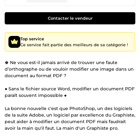
Contacter le vendeur
Top service
Ce service fait partie des meilleurs de sa catégorie !
♚ Ne vous est-il jamais arrivé de trouver une faute
d’orthographe ou de vouloir modifier une image dans un
document au format PDF ?
● Sans le fichier source Word, modifier un document PDF
paraît souvent impossible ●
La bonne nouvelle c'est que PhotoShop, un des logiciels
de la suite Adobe, un logiciel par excellence du Graphiste,
peut aider à modifier un document PDF mais faudrait
avoir la main qu'il faut. La main d'un Graphiste pro.