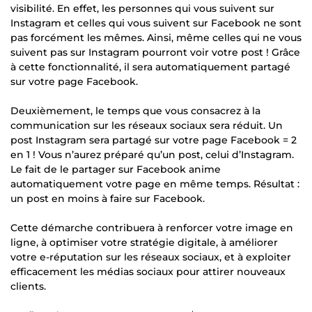
visibilité. En effet, les personnes qui vous suivent sur
Instagram et celles qui vous suivent sur Facebook ne sont
pas forcément les mêmes. Ainsi, même celles qui ne vous
suivent pas sur Instagram pourront voir votre post ! Grâce
à cette fonctionnalité, il sera automatiquement partagé
sur votre page Facebook.
Deuxièmement, le temps que vous consacrez à la
communication sur les réseaux sociaux sera réduit. Un
post Instagram sera partagé sur votre page Facebook = 2
en 1 ! Vous n’aurez préparé qu’un post, celui d’Instagram.
Le fait de le partager sur Facebook anime
automatiquement votre page en même temps. Résultat :
un post en moins à faire sur Facebook.
Cette démarche contribuera à renforcer votre image en
ligne, à optimiser votre stratégie digitale, à améliorer
votre e-réputation sur les réseaux sociaux, et à exploiter
efficacement les médias sociaux pour attirer nouveaux
clients.