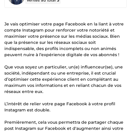
Ventes au total
3
Je vais optimiser votre page Facebook en la liant à votre
compte Instagram pour renforcer votre notoriété et
maximiser votre présence sur les médias sociaux. Bien
que la présence sur les réseaux sociaux soit
indispensable, des profils incomplets ou non animés
peuvent nuire à l’expérience digitale de vos abonnés !
Que vous soyez un particulier, un(e) influenceur(se), une
société, indépendant ou une entreprise, il est crucial
d’optimiser cette expérience client en complétant au
maximum vos informations et en reliant chacun de vos
réseaux entre eux.
L’intérêt de relier votre page Facebook à votre profil
Instagram est double.
Premièrement, cela vous permettra de partager chaque
post Instagram sur Facebook et d'augmenter ainsi votre