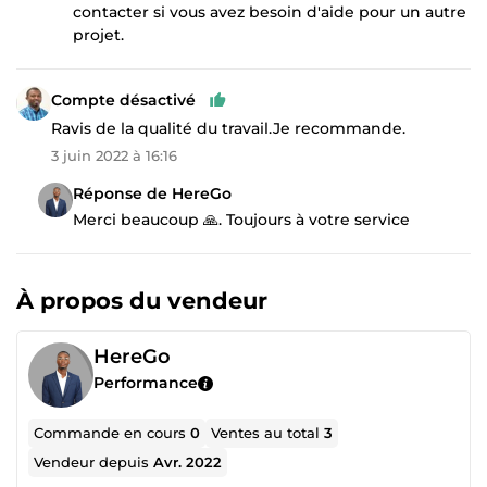
contacter si vous avez besoin d'aide pour un autre
projet.
Compte désactivé
Ravis de la qualité du travail.Je recommande.
3 juin 2022 à 16:16
Réponse de HereGo
Merci beaucoup 🙏. Toujours à votre service
À propos du vendeur
HereGo
Performance
Commande en cours
0
Ventes au total
3
Vendeur depuis
Avr. 2022