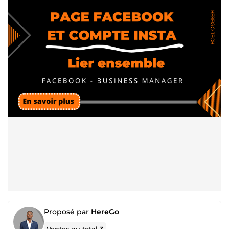
Proposé par
HereGo