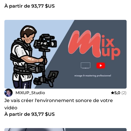
À partir de 93,77 $US
MIXUP_Studio
5,0
(2)
Je vais créer l'environnement sonore de votre
vidéo
À partir de 93,77 $US