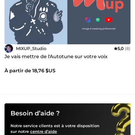
MIXUP_Studio
5,0
(8)
Je vais mettre de l'Autotune sur votre voix
À partir de 18,76 $US
Besoin d’aide ?
Notre service clients est à votre disposition
sur notre
centre d’aide