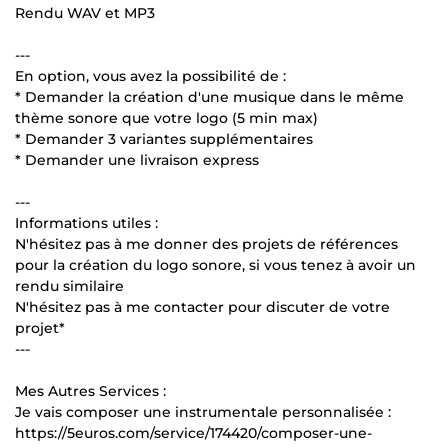
Rendu WAV et MP3
---
En option, vous avez la possibilité de :
* Demander la création d'une musique dans le même
thème sonore que votre logo (5 min max)
* Demander 3 variantes supplémentaires
* Demander une livraison express
---
Informations utiles :
N'hésitez pas à me donner des projets de références
pour la création du logo sonore, si vous tenez à avoir un
rendu similaire
N'hésitez pas à me contacter pour discuter de votre
projet*
---
Mes Autres Services :
Je vais composer une instrumentale personnalisée :
https://5euros.com/service/174420/composer-une-