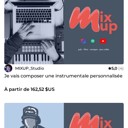
MIXUP_Studio
5,0
(4)
Je vais composer une instrumentale personnalisée
À partir de 162,52 $US