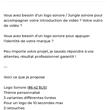
Vous avez besoin d'un logo sonore / Jungle sonore pour
accompagner votre introduction de vidéo ? Votre outro
de vidéo ?
Vous avez besoin d'un logo sonore pour appuyer
l'identité de votre marque ?
Peu importe votre projet, je saurais répondre à vos
attentes, résultat professionnel garantit !
---
Voici ce que je propose
Logo Sonore (
86,42 $US
)
Thème personnalisé
3 variantes différentes livrées
Pour un logo de 10 secondes max
3 retouches