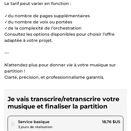
Le tarif peut varier en fonction :
✓du nombre de pages supplémentaires
✓du nombre de voix ou portées
✓de la complexité de l’orchestration
Consultez les options disponibles pour choisir l’offre
adaptée à votre projet.
---
N’attendez plus pour donner vie à votre musique sur
partition !
Clarté, précision, et professionnalisme garantis.
Je vais transcrire/retranscrire votre
musique et finaliser la partition
pour 17,28 $US
Service basique
18,76 $US
3 jours de réalisation