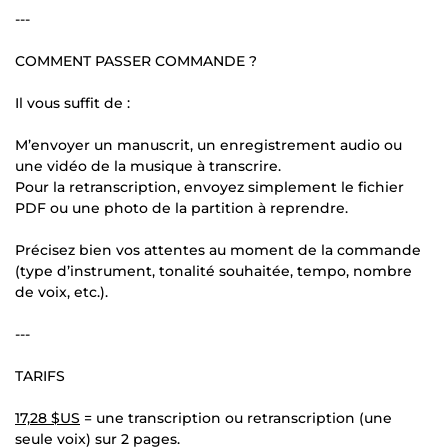
---
COMMENT PASSER COMMANDE ?
Il vous suffit de :
M’envoyer un manuscrit, un enregistrement audio ou
une vidéo de la musique à transcrire.
Pour la retranscription, envoyez simplement le fichier
PDF ou une photo de la partition à reprendre.
Précisez bien vos attentes au moment de la commande
(type d’instrument, tonalité souhaitée, tempo, nombre
de voix, etc.).
---
TARIFS
17,28 $US
= une transcription ou retranscription (une
seule voix) sur 2 pages.