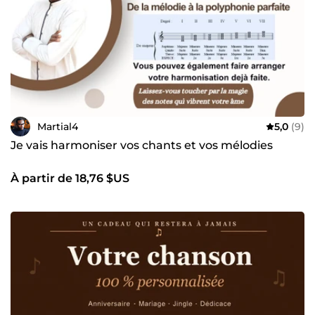
Martial4
5,0
(9)
Je vais harmoniser vos chants et vos mélodies
À partir de 18,76 $US