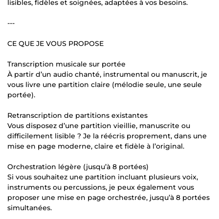
lisibles, fidèles et soignées, adaptées à vos besoins.
---
CE QUE JE VOUS PROPOSE
Transcription musicale sur portée
À partir d’un audio chanté, instrumental ou manuscrit, je
vous livre une partition claire (mélodie seule, une seule
portée).
Retranscription de partitions existantes
Vous disposez d’une partition vieillie, manuscrite ou
difficilement lisible ? Je la réécris proprement, dans une
mise en page moderne, claire et fidèle à l’original.
Orchestration légère (jusqu’à 8 portées)
Si vous souhaitez une partition incluant plusieurs voix,
instruments ou percussions, je peux également vous
proposer une mise en page orchestrée, jusqu’à 8 portées
simultanées.