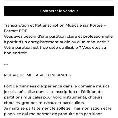
Contacter le vendeur
Transcription et Retranscription Musicale sur Portée –
Format PDF
Vous avez besoin d’une partition claire et professionnelle
à partir d’un enregistrement audio ou d’un manuscrit ?
Votre partition est trop usée ou illisible ? Vous êtes au
bon endroit.
---
POURQUOI ME FAIRE CONFIANCE ?
Fort de 7 années d’expérience dans le domaine musical,
je suis spécialisé dans la transcription et l’édition de
partitions musicales pour voix, instruments, chœurs,
chorales, groupes musicaux et particuliers.
Je maîtrise parfaitement le solfège, l’harmonisation et le
piano, ce qui me permet de produire des partitions