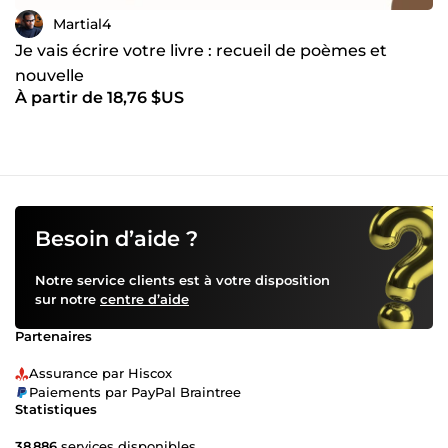
Martial4
Je vais écrire votre livre : recueil de poèmes et
nouvelle
À partir de 18,76 $US
Besoin d’aide ?
Notre service clients est à votre disposition
sur notre
centre d’aide
Partenaires
Assurance par Hiscox
Paiements par PayPal Braintree
Statistiques
38 886
services disponibles