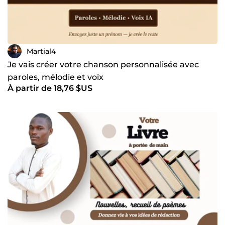
Martial4
Je vais créer votre chanson personnalisée avec
paroles, mélodie et voix
À partir de 18,76 $US