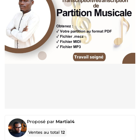
Proposé par
Martial4
Ventes au total
12