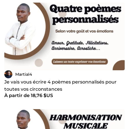
Martial4
Je vais vous écrire 4 poèmes personnalisés pour
toutes vos circonstances
À partir de 18,76 $US