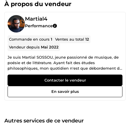
À propos du vendeur
Martial4
Performance
Commande en cours
1
Ventes au total
12
Vendeur depuis
Mai 2022
Je suis Martial SOSSOU, jeune passionné de musique, de
poésie et de littérature. Ayant fait des études
philosophiques, mon quotidien n'est que débordement de
mes passions dans lesquelles je baigne.
Contacter le vendeur
En savoir plus
Autres services de ce vendeur