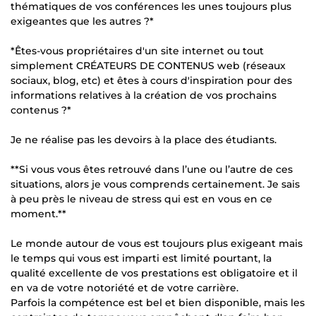
thématiques de vos conférences les unes toujours plus
exigeantes que les autres ?*
*Êtes-vous propriétaires d'un site internet ou tout
simplement CRÉATEURS DE CONTENUS web (réseaux
sociaux, blog, etc) et êtes à cours d'inspiration pour des
informations relatives à la création de vos prochains
contenus ?*
Je ne réalise pas les devoirs à la place des étudiants.
**Si vous vous êtes retrouvé dans l’une ou l’autre de ces
situations, alors je vous comprends certainement. Je sais
à peu près le niveau de stress qui est en vous en ce
moment.**
Le monde autour de vous est toujours plus exigeant mais
le temps qui vous est imparti est limité pourtant, la
qualité excellente de vos prestations est obligatoire et il
en va de votre notoriété et de votre carrière.
Parfois la compétence est bel et bien disponible, mais les