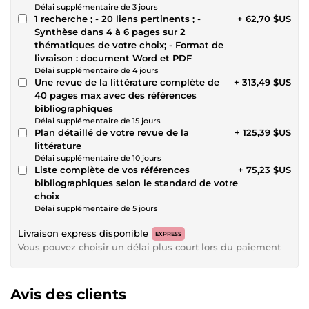
Délai supplémentaire de 3 jours
1 recherche ; - 20 liens pertinents ; -
+ 62,70 $US
Synthèse dans 4 à 6 pages sur 2
thématiques de votre choix; - Format de
livraison : document Word et PDF
Délai supplémentaire de 4 jours
Une revue de la littérature complète de
+ 313,49 $US
40 pages max avec des références
bibliographiques
Délai supplémentaire de 15 jours
Plan détaillé de votre revue de la
+ 125,39 $US
littérature
Délai supplémentaire de 10 jours
Liste complète de vos références
+ 75,23 $US
bibliographiques selon le standard de votre
choix
Délai supplémentaire de 5 jours
Livraison express disponible
EXPRESS
Vous pouvez choisir un délai plus court lors du paiement
Avis des clients