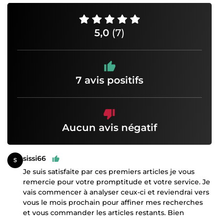
5,0
(7)
7 avis positifs
Aucun avis négatif
sissi66
Je suis satisfaite par ces premiers articles je vous
remercie pour votre promptitude et votre service. Je
vais commencer à analyser ceux-ci et reviendrai vers
vous le mois prochain pour affiner mes recherches
et vous commander les articles restants. Bien