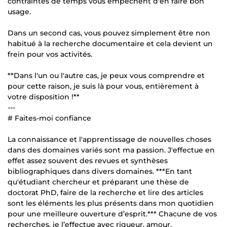
contraintes de temps vous empêchent d'en faire bon
usage.
Dans un second cas, vous pouvez simplement être non
habitué à la recherche documentaire et cela devient un
frein pour vos activités.
**Dans l'un ou l'autre cas, je peux vous comprendre et
pour cette raison, je suis là pour vous, entièrement à
votre disposition !**
---
# Faites-moi confiance
La connaissance et l'apprentissage de nouvelles choses
dans des domaines variés sont ma passion. J'effectue en
effet assez souvent des revues et synthèses
bibliographiques dans divers domaines. ***En tant
qu'étudiant chercheur et préparant une thèse de
doctorat PhD, faire de la recherche et lire des articles
sont les éléments les plus présents dans mon quotidien
pour une meilleure ouverture d’esprit.*** Chacune de vos
recherches, je l’effectue avec rigueur, amour,