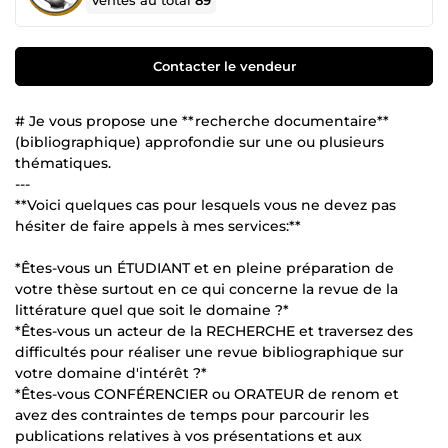
Ventes au total
89
Contacter le vendeur
# Je vous propose une **recherche documentaire**
(bibliographique) approfondie sur une ou plusieurs
thématiques.
---
**Voici quelques cas pour lesquels vous ne devez pas
hésiter de faire appels à mes services:**
*Êtes-vous un ÉTUDIANT et en pleine préparation de
votre thèse surtout en ce qui concerne la revue de la
littérature quel que soit le domaine ?*
*Êtes-vous un acteur de la RECHERCHE et traversez des
difficultés pour réaliser une revue bibliographique sur
votre domaine d'intérêt ?*
*Êtes-vous CONFÉRENCIER ou ORATEUR de renom et
avez des contraintes de temps pour parcourir les
publications relatives à vos présentations et aux