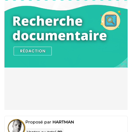
Proposé par
HARTMAN