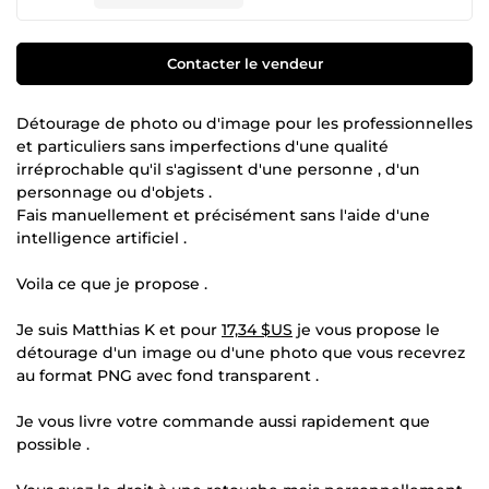
Contacter le vendeur
Détourage de photo ou d'image pour les professionnelles
et particuliers sans imperfections d'une qualité
irréprochable qu'il s'agissent d'une personne , d'un
personnage ou d'objets .
Fais manuellement et précisément sans l'aide d'une
intelligence artificiel .
Voila ce que je propose .
Je suis Matthias K et pour
17,34 $US
je vous propose le
détourage d'un image ou d'une photo que vous recevrez
au format PNG avec fond transparent .
Je vous livre votre commande aussi rapidement que
possible .