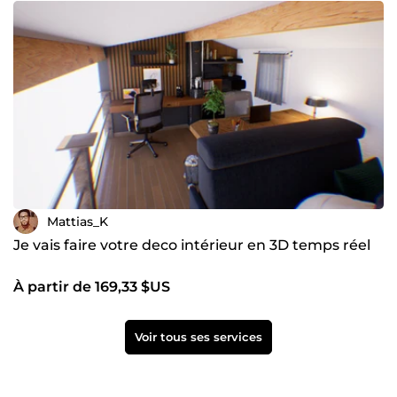
Mattias_K
Je vais faire votre deco intérieur en 3D temps réel
À partir de 169,33 $US
Voir tous ses services