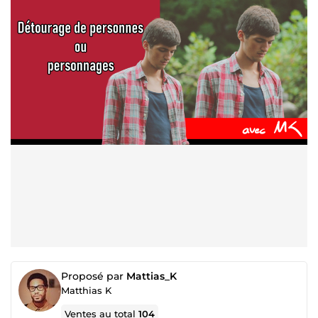
Proposé par
Mattias_K
Matthias K
Ventes au total
104