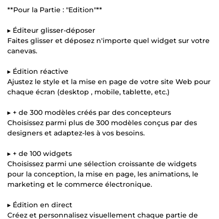
**Pour la Partie : "Edition"**
▸ Éditeur glisser-déposer
Faites glisser et déposez n'importe quel widget sur votre
canevas.
▸ Édition réactive
Ajustez le style et la mise en page de votre site Web pour
chaque écran (desktop , mobile, tablette, etc.)
▸ + de 300 modèles créés par des concepteurs
Choisissez parmi plus de 300 modèles conçus par des
designers et adaptez-les à vos besoins.
▸ + de 100 widgets
Choisissez parmi une sélection croissante de widgets
pour la conception, la mise en page, les animations, le
marketing et le commerce électronique.
▸ Édition en direct
Créez et personnalisez visuellement chaque partie de