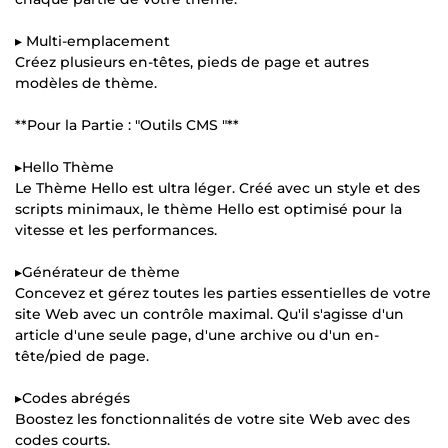
▸ Multi-emplacement
Créez plusieurs en-têtes, pieds de page et autres
modèles de thème.
**Pour la Partie : "Outils CMS "**
▸Hello Thème
Le Thème Hello est ultra léger. Créé avec un style et des
scripts minimaux, le thème Hello est optimisé pour la
vitesse et les performances.
▸Générateur de thème
Concevez et gérez toutes les parties essentielles de votre
site Web avec un contrôle maximal. Qu'il s'agisse d'un
article d'une seule page, d'une archive ou d'un en-
tête/pied de page.
▸Codes abrégés
Boostez les fonctionnalités de votre site Web avec des
codes courts.