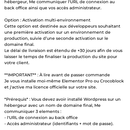
hébergeur, Me communiquer l'URL de connexion au
back office ainsi que vos accès administrateur.
Option : Activation multi-environnement
Cette option est destinée aux développeurs souhaitant
une première activation sur un environnement de
production, suivie d’une seconde activation sur le
domaine final.
Le délai de livraison est étendu de +30 jours afin de vous
laisser le temps de finaliser la production du site pour
votre client.
**IMPORTANT** : À lire avant de passer commande
Je vous installe moi-même Elementor Pro ou Crocoblock
et j'active ma licence officielle sur votre site.
*Prérequis* : Vous devez avoir installé Wordpress sur un
hébergeur avec un nom de domaine final, Me
communiquer 3 elements :
- l'URL de connexion au back office
- Accès administrateur (identifiants + mot de passe).