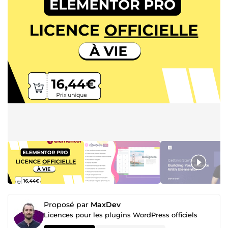
Proposé par
MaxDev
Licences pour les plugins WordPress officiels