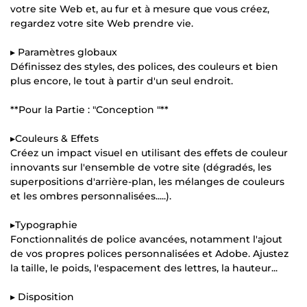
votre site Web et, au fur et à mesure que vous créez,
regardez votre site Web prendre vie.
▸ Paramètres globaux
Définissez des styles, des polices, des couleurs et bien
plus encore, le tout à partir d'un seul endroit.
**Pour la Partie : "Conception "**
▸Couleurs & Effets
Créez un impact visuel en utilisant des effets de couleur
innovants sur l'ensemble de votre site (dégradés, les
superpositions d'arrière-plan, les mélanges de couleurs
et les ombres personnalisées.....).
▸Typographie
Fonctionnalités de police avancées, notamment l'ajout
de vos propres polices personnalisées et Adobe. Ajustez
la taille, le poids, l'espacement des lettres, la hauteur...
▸ Disposition