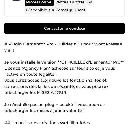
Professionnel
Ventes au total
559
Disponible sur
ComeUp Direct
Contacter le vendeur
# Plugin Elementor Pro - Builder n ° 1 pour WordPresss à
vie !!
Je vous installe la version **OFFICIELLE d'Elementor Pro**
Licence "Agency Plan" achetée sur leur site et je vous
l'active en toute légalité !
Vous aurez accès aux nouvelles fonctionnalités et
corrections des failles de sécurité, et vous pourrez
télécharger les MISES À JOUR.
Je n’installe pas un plugin cracké !! vous pourrez
télécharger les mises à jour à volonté !!
## Un outils des créations Web illimitées