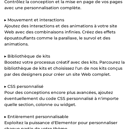
Contrôlez la conception et la mise en page de vos pages
avec une personnalisation complète.
▸ Mouvement et interactions
Ajoutez des interactions et des animations à votre site
Web avec des combinaisons infinies. Créez des effets
époustouflants comme la parallaxe, le survol et des
animations.
▸ Bibliothèque de kits
Boostez votre processus créatif avec des kits. Parcourez la
bibliothèque de kits et choisissez l'un de nos kits conçus
par des designers pour créer un site Web complet.
▸ CSS personnalisé
Pour des conceptions encore plus avancées, ajoutez
éventuellement du code CSS personnalisé à n'importe
quelle section, colonne ou widget.
▸ Entièrement personnalisable
Exploitez la puissance d'Elementor pour personnaliser
chaque partie de votre thème.