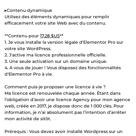
▸Contenu dynamique
Utilisez des éléments dynamiques pour remplir
efficacement votre site Web avec du contenu.
**Contenu pour
17,28 $US
**
1. Je vous installe la version légale d'Elementor Pro sur
votre site WordPress.
2. J'active ma licence professionnelle officielle.
3. Une seule activation sur un domaine unique.
4. A vous de jouer ! Vous disposez des fonctionnalités
d'Elementor Pro à vie.
Comment puis-je proposer une licence à vie ?
Ma licence est renouvelée chaque année. Étant dans
l’obligation d’avoir une licence Agency pour mon agence
web, créée en 2017, je dispose donc de 1 000 clés. Pour
information, je n’ai absolument pas l’intention d’arrêter
mon activité de sitôt.
Prérequis : Vous devez avoir installé Wordpress sur un