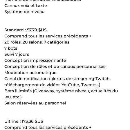
Canaux voix et texte
Système de niveau
Standard :
57,79 $US
Comprend tous les services précédents +
20 rôles, 20 salons, 7 catégories
7 bots
Suivi 7 jours
Conception impressionnante
Conception de rôles et de canaux personnalisés
Modération automatique
Canal de notification (alertes de streaming Twitch,
téléchargement de vidéos YouTube, Tweets...)
Bots illimités (Giveaway, système niveau, actualités du
jeu, etc.)
Salon réservées au personnel
Ultime :
173,36 $US
Comprend tous les services précédents +