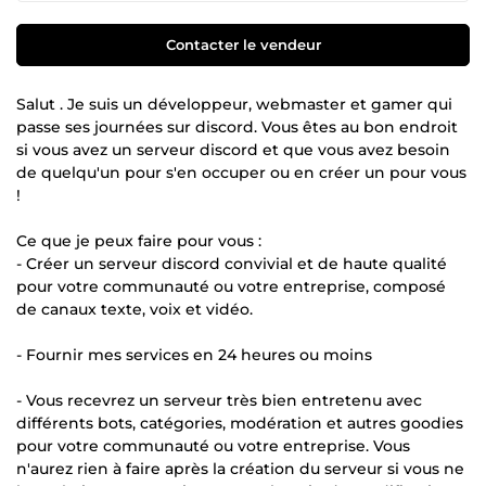
Contacter le vendeur
Salut . Je suis un développeur, webmaster et gamer qui
passe ses journées sur discord. Vous êtes au bon endroit
si vous avez un serveur discord et que vous avez besoin
de quelqu'un pour s'en occuper ou en créer un pour vous
!
Ce que je peux faire pour vous :
- Créer un serveur discord convivial et de haute qualité
pour votre communauté ou votre entreprise, composé
de canaux texte, voix et vidéo.
- Fournir mes services en 24 heures ou moins
- Vous recevrez un serveur très bien entretenu avec
différents bots, catégories, modération et autres goodies
pour votre communauté ou votre entreprise. Vous
n'aurez rien à faire après la création du serveur si vous ne