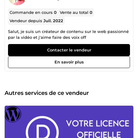
Commande en cours
0
Vente au total
0
Vendeur depuis
Juil. 2022
Salut, je suis un créateur de contenu sur le web passionné
par la vidéo et j'aime faire des voix off
Contacter le vendeur
En savoir plus
Autres services de ce vendeur