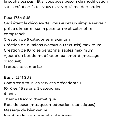
le souhaitez pas ! Et si vous avez besoin de modification
sur la création faite , vous n'avez qu'à me demander.
Pour
17,34 $US
Ceci étant la découverte, vous aurez un simple serveur
prêt à démarrer sur la plateforme et cette offre
comprend:
Création de 5 catégories maximum
Création de 15 salons (vocaux ou textuels) maximum
Création de 10 rôles personnalisables maximum
Ajout d'un bot de modération paramétré (message
d'accueil)
1 retouche comprise
Basic:
23,11 $US
Comprend tous les services précédents +
10 rôles, 15 salons, 3 catégories
4 bots
Thème Discord thématique
Bots de base (musique, modération, statistiques)
Message de bienvenue
Nombre de membres et statistiques