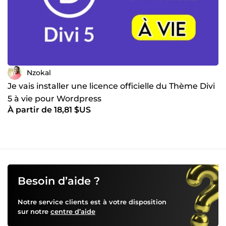
Nzokal
Je vais installer une licence officielle du Thème Divi
5 à vie pour Wordpress
À partir de 18,81 $US
Besoin d’aide ?
Notre service clients est à votre disposition
sur notre
centre d’aide