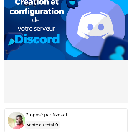
Proposé par
Nzokal
Vente au total
0