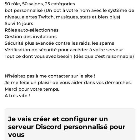
50 rôle, 50 salons, 25 catégories
bot personnalisé (Un bot à votre nom avec le système de
niveau, alertes Twitch, musiques, stats et bien plus)
Suivi 14 jours
Rôles auto-sélectionnés
Gestion des invitations
Sécurité plus avancée contre les raids, les spams
Vérification de sécurité pour accéder à votre serveur
Tout ce dont vous avez besoin (dès que c'est raisonnable)
N'hésitez pas à me contacter sur le site !
Je me ferai un plaisir de vous aider dans vos démarches.
Merci pour votre temps,
A très vite !
Je vais créer et configurer un
serveur Discord personnalisé pour
vous