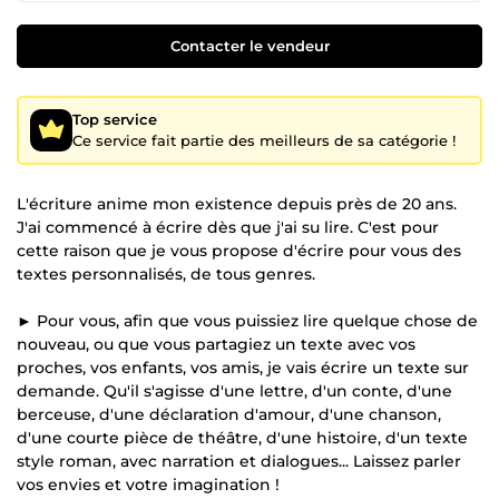
Contacter le vendeur
Top service
Ce service fait partie des meilleurs de sa catégorie !
L'écriture anime mon existence depuis près de 20 ans.
J'ai commencé à écrire dès que j'ai su lire. C'est pour
cette raison que je vous propose d'écrire pour vous des
textes personnalisés, de tous genres.
► Pour vous, afin que vous puissiez lire quelque chose de
nouveau, ou que vous partagiez un texte avec vos
proches, vos enfants, vos amis, je vais écrire un texte sur
demande. Qu'il s'agisse d'une lettre, d'un conte, d'une
berceuse, d'une déclaration d'amour, d'une chanson,
d'une courte pièce de théâtre, d'une histoire, d'un texte
style roman, avec narration et dialogues... Laissez parler
vos envies et votre imagination !