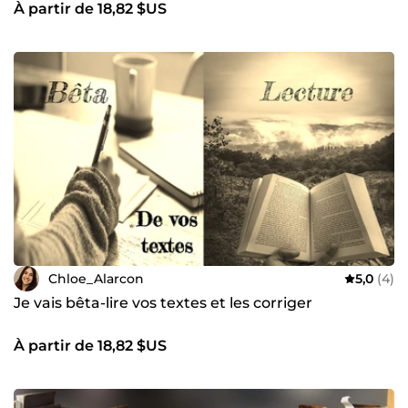
À partir de 18,82 $US
Chloe_Alarcon
5,0
(4)
Je vais bêta-lire vos textes et les corriger
À partir de 18,82 $US