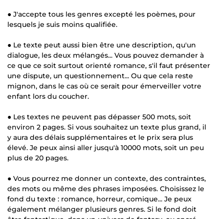
● J'accepte tous les genres excepté les poèmes, pour
lesquels je suis moins qualifiée.
● Le texte peut aussi bien être une description, qu'un
dialogue, les deux mélangés... Vous pouvez demander à
ce que ce soit surtout orienté romance, s'il faut présenter
une dispute, un questionnement... Ou que cela reste
mignon, dans le cas où ce serait pour émerveiller votre
enfant lors du coucher.
● Les textes ne peuvent pas dépasser 500 mots, soit
environ 2 pages. Si vous souhaitez un texte plus grand, il
y aura des délais supplémentaires et le prix sera plus
élevé. Je peux ainsi aller jusqu'à 10000 mots, soit un peu
plus de 20 pages.
● Vous pourrez me donner un contexte, des contraintes,
des mots ou même des phrases imposées. Choisissez le
fond du texte : romance, horreur, comique... Je peux
également mélanger plusieurs genres. Si le fond doit