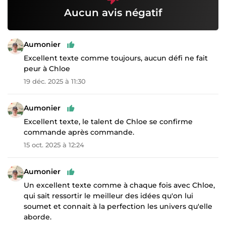
Aucun avis négatif
Aumonier
Excellent texte comme toujours, aucun défi ne fait
peur à Chloe
19 déc. 2025 à 11:30
Aumonier
Excellent texte, le talent de Chloe se confirme
commande après commande.
15 oct. 2025 à 12:24
Aumonier
Un excellent texte comme à chaque fois avec Chloe,
qui sait ressortir le meilleur des idées qu'on lui
soumet et connait à la perfection les univers qu'elle
aborde.