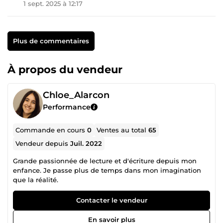
1 sept. 2025 à 12:17
Plus de commentaires
À propos du vendeur
Chloe_Alarcon
Performance
Commande en cours
0
Ventes au total
65
Vendeur depuis
Juil. 2022
Grande passionnée de lecture et d'écriture depuis mon
enfance. Je passe plus de temps dans mon imagination
que la réalité.
Contacter le vendeur
En savoir plus