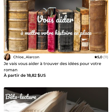
Chloe_Alarcon
5,0
(11)
Je vais vous aider à trouver des idées pour votre
roman
À partir de 18,82 $US