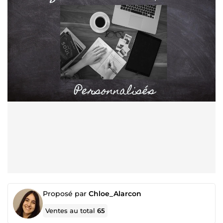
Proposé par
Chloe_Alarcon
Ventes au total
65