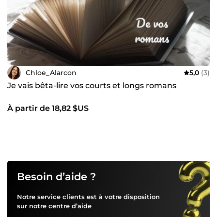
Chloe_Alarcon
5,0
(3)
Je vais bêta-lire vos courts et longs romans
À partir de 18,82 $US
Besoin d’aide ?
Notre service clients est à votre disposition
sur notre
centre d’aide