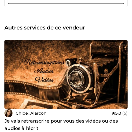
Autres services de ce vendeur
Chloe_Alarcon
5,0
(5)
Je vais retranscrire pour vous des vidéos ou des
audios à l'écrit