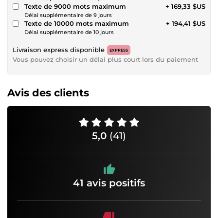
Texte de 9000 mots maximum
+ 169,33 $US
Délai supplémentaire de 9 jours
Texte de 10000 mots maximum
+ 194,41 $US
Délai supplémentaire de 10 jours
Livraison express disponible
EXPRESS
Vous pouvez choisir un délai plus court lors du paiement
Avis des clients
5,0
(41)
41 avis positifs