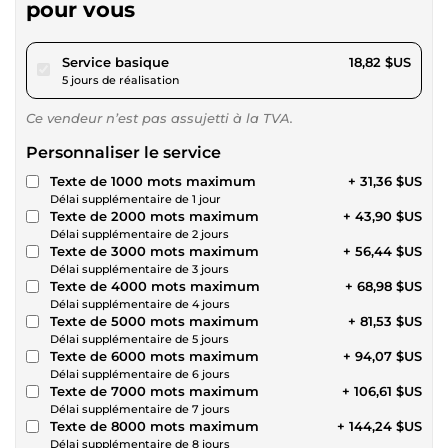
pour vous
pour 17,34 $US
Service basique
18,82 $US
5 jours de réalisation
Ce vendeur n’est pas assujetti à la TVA.
Personnaliser le service
Texte de 1000 mots maximum
+ 31,36 $US
Délai supplémentaire de 1 jour
Texte de 2000 mots maximum
+ 43,90 $US
Délai supplémentaire de 2 jours
Texte de 3000 mots maximum
+ 56,44 $US
Délai supplémentaire de 3 jours
Texte de 4000 mots maximum
+ 68,98 $US
Délai supplémentaire de 4 jours
Texte de 5000 mots maximum
+ 81,53 $US
Délai supplémentaire de 5 jours
Texte de 6000 mots maximum
+ 94,07 $US
Délai supplémentaire de 6 jours
Texte de 7000 mots maximum
+ 106,61 $US
Délai supplémentaire de 7 jours
Texte de 8000 mots maximum
+ 144,24 $US
Délai supplémentaire de 8 jours