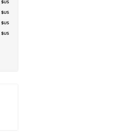
0 $US
0 $US
0 $US
5 $US