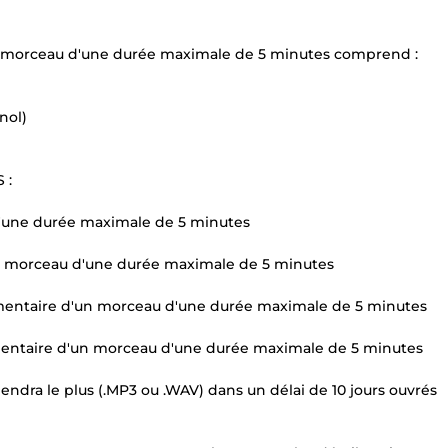
n morceau d'une durée maximale de 5 minutes comprend :
nol)
 :
'une durée maximale de 5 minutes
n morceau d'une durée maximale de 5 minutes
émentaire d'un morceau d'une durée maximale de 5 minutes
mentaire d'un morceau d'une durée maximale de 5 minutes
iendra le plus (.MP3 ou .WAV) dans un délai de 10 jours ouvrés