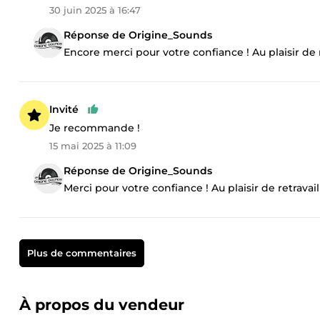
30 juin 2025 à 16:47
Réponse de Origine_Sounds
Encore merci pour votre confiance ! Au plaisir de 
Invité
Je recommande !
15 mai 2025 à 11:09
Réponse de Origine_Sounds
Merci pour votre confiance ! Au plaisir de retrava
Plus de commentaires
À propos du vendeur