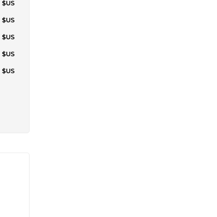
5 $US
5 $US
5 $US
5 $US
5 $US