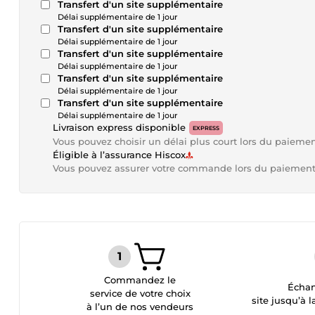
Transfert d'un site supplémentaire
Délai supplémentaire de 1 jour
Transfert d'un site supplémentaire
Délai supplémentaire de 1 jour
Transfert d'un site supplémentaire
Délai supplémentaire de 1 jour
Transfert d'un site supplémentaire
Délai supplémentaire de 1 jour
Transfert d'un site supplémentaire
Délai supplémentaire de 1 jour
Livraison express disponible
EXPRESS
Vous pouvez choisir un délai plus court lors du paieme
Éligible à l’assurance Hiscox
Vous pouvez assurer votre commande lors du paiemen
Commandez le
Échan
service de votre choix
site jusqu’à l
à l’un de nos vendeurs