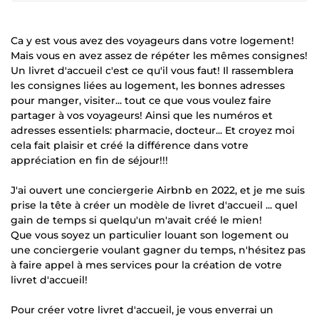
Ca y est vous avez des voyageurs dans votre logement!
Mais vous en avez assez de répéter les mêmes consignes!
Un livret d'accueil c'est ce qu'il vous faut! Il rassemblera
les consignes liées au logement, les bonnes adresses
pour manger, visiter... tout ce que vous voulez faire
partager à vos voyageurs! Ainsi que les numéros et
adresses essentiels: pharmacie, docteur... Et croyez moi
cela fait plaisir et créé la différence dans votre
appréciation en fin de séjour!!!
J'ai ouvert une conciergerie Airbnb en 2022, et je me suis
prise la tête à créer un modèle de livret d'accueil ... quel
gain de temps si quelqu'un m'avait créé le mien!
Que vous soyez un particulier louant son logement ou
une conciergerie voulant gagner du temps, n'hésitez pas
à faire appel à mes services pour la création de votre
livret d'accueil!
Pour créer votre livret d'accueil, je vous enverrai un