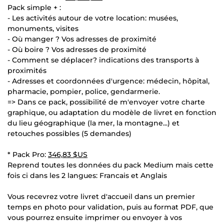
Pack simple + :
- Les activités autour de votre location: musées,
monuments, visites
- Où manger ? Vos adresses de proximité
- Où boire ? Vos adresses de proximité
- Comment se déplacer? indications des transports à
proximités
- Adresses et coordonnées d'urgence: médecin, hôpital,
pharmacie, pompier, police, gendarmerie.
=> Dans ce pack, possibilité de m'envoyer votre charte
graphique, ou adaptation du modèle de livret en fonction
du lieu géographique (la mer, la montagne...) et
retouches possibles (5 demandes)
* Pack Pro:
346,83 $US
Reprend toutes les données du pack Medium mais cette
fois ci dans les 2 langues: Francais et Anglais
Vous recevrez votre livret d'accueil dans un premier
temps en photo pour validation, puis au format PDF, que
vous pourrez ensuite imprimer ou envoyer à vos