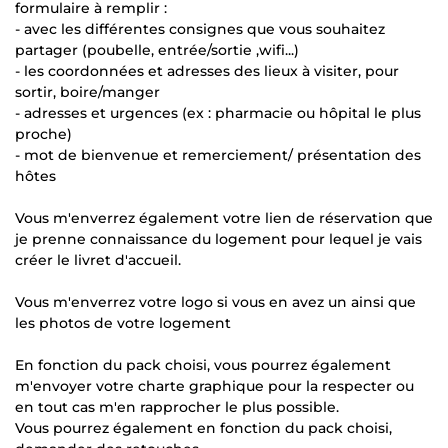
formulaire à remplir :
- avec les différentes consignes que vous souhaitez
partager (poubelle, entrée/sortie ,wifi...)
- les coordonnées et adresses des lieux à visiter, pour
sortir, boire/manger
- adresses et urgences (ex : pharmacie ou hôpital le plus
proche)
- mot de bienvenue et remerciement/ présentation des
hôtes
Vous m'enverrez également votre lien de réservation que
je prenne connaissance du logement pour lequel je vais
créer le livret d'accueil.
Vous m'enverrez votre logo si vous en avez un ainsi que
les photos de votre logement
En fonction du pack choisi, vous pourrez également
m'envoyer votre charte graphique pour la respecter ou
en tout cas m'en rapprocher le plus possible.
Vous pourrez également en fonction du pack choisi,