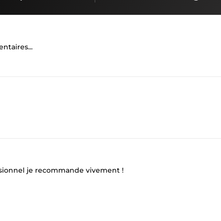
ntaires...
essionnel je recommande vivement !