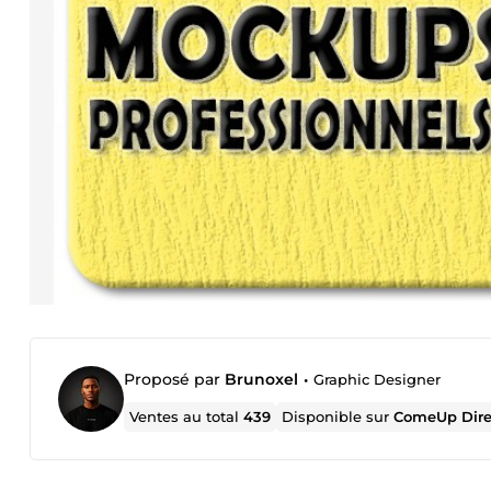
Proposé par
Brunoxel
•
Graphic Designer
Ventes au total
439
Disponible sur
ComeUp Dire