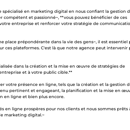
ce spécialisé en marketing digital en nous confiant la gestion 
 compétent et passionné~, **vous pouvez bénéficier de ces
votre entreprise et renforcer votre stratégie de communicatio
 place prépondérante dans la vie des gens~, il est essentiel
ur ces plateformes. C'est là que notre agence peut intervenir
isée dans la création et la mise en œuvre de stratégies de
treprise et à votre public cible.**
votre présence en ligne, tels que la création et la gestion 
tenu pertinent et engageant, la planification et la mise en œu
on en ligne et bien plus encore.
 en ligne prospères pour nos clients et nous sommes prêts 
de marketing digital.~