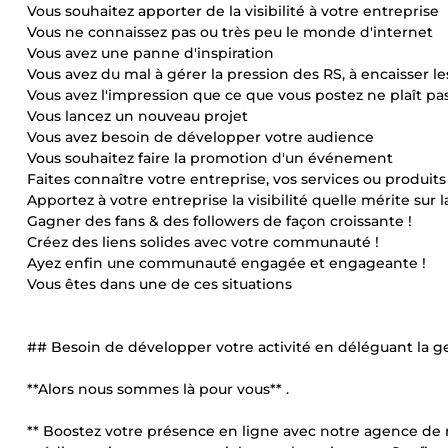
Vous souhaitez apporter de la visibilité à votre entreprise
Vous ne connaissez pas ou très peu le monde d'internet
Vous avez une panne d'inspiration
Vous avez du mal à gérer la pression des RS, à encaisser l
Vous avez l'impression que ce que vous postez ne plaît pas
Vous lancez un nouveau projet
Vous avez besoin de développer votre audience
Vous souhaitez faire la promotion d'un événement
Faites connaître votre entreprise, vos services ou produits 
Apportez à votre entreprise la visibilité quelle mérite sur la
Gagner des fans & des followers de façon croissante !
Créez des liens solides avec votre communauté !
Ayez enfin une communauté engagée et engageante !
Vous êtes dans une de ces situations
## Besoin de développer votre activité en déléguant la g
**Alors nous sommes là pour vous** .
** Boostez votre présence en ligne avec notre agence de m