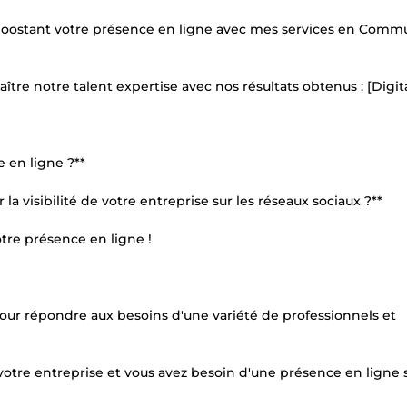
boostant votre présence en ligne avec mes services en Comm
aître notre talent expertise avec nos résultats obtenus : [Digi
 en ligne ?**
a visibilité de votre entreprise sur les réseaux sociaux ?**
tre présence en ligne !
r répondre aux besoins d'une variété de professionnels et
 votre entreprise et vous avez besoin d'une présence en ligne 