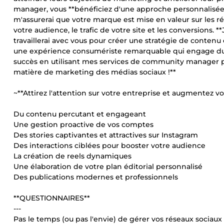
manager, vous **bénéficiez d'une approche personnalisée q
m'assurerai que votre marque est mise en valeur sur les rés
votre audience, le trafic de votre site et les conversions. 
travaillerai avec vous pour créer une stratégie de contenu
une expérience consumériste remarquable qui engage dur
succès en utilisant mes services de community manager p
matière de marketing des médias sociaux !**
~**Attirez l'attention sur votre entreprise et augmentez vo
Du contenu percutant et engageant
Une gestion proactive de vos comptes
Des stories captivantes et attractives sur Instagram
Des interactions ciblées pour booster votre audience
La création de reels dynamiques
Une élaboration de votre plan éditorial personnalisé
Des publications modernes et professionnels
**QUESTIONNAIRES**
---
Pas le temps (ou pas l'envie) de gérer vos réseaux sociaux