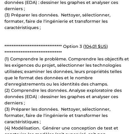
données (EDA) : dessiner les graphes et analyser ces
derniers ;
(3) Préparer les données. Nettoyer, sélectionner,
formater, faire de l'ingénierie et transformer les
caractéristiques ;
******************************** Option 3 (
104,01 $US
)
********************************
(1) Comprendre le problème. Comprendre les objectifs et
les exigences du projet, sélectionner les technologies
utilisées; examiner les données, leurs propriétés telles
que le format des données et le nombre
d'enregistrements ou les identités des champs.
(2) Comprendre les données. Analyse exploratoire des
données (EDA) : dessiner les graphes et analyser ces
derniers ;
(3) Préparer les données. Nettoyer, sélectionner,
formater, faire de l'ingénierie et transformer les
caractéristiques ;
(4) Modélisation. Générer une conception de test et