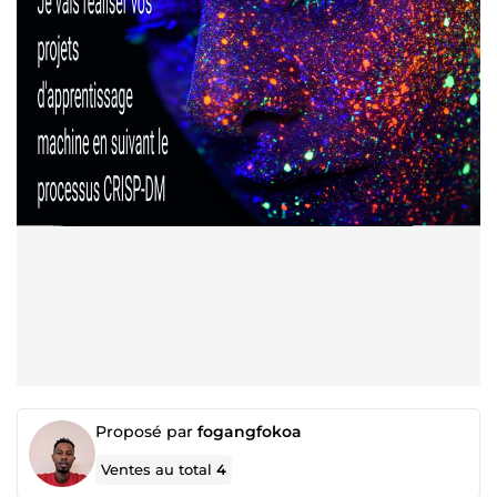
Proposé par
fogangfokoa
Ventes au total
4