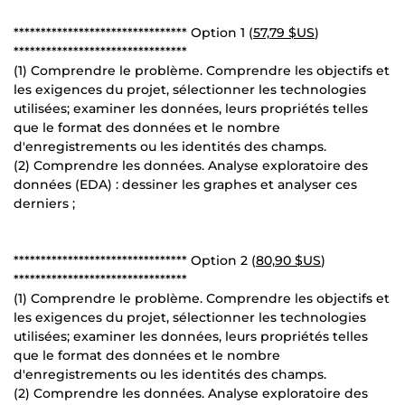
******************************** Option 1 (
57,79 $US
)
********************************
(1) Comprendre le problème. Comprendre les objectifs et
les exigences du projet, sélectionner les technologies
utilisées; examiner les données, leurs propriétés telles
que le format des données et le nombre
d'enregistrements ou les identités des champs.
(2) Comprendre les données. Analyse exploratoire des
données (EDA) : dessiner les graphes et analyser ces
derniers ;
******************************** Option 2 (
80,90 $US
)
********************************
(1) Comprendre le problème. Comprendre les objectifs et
les exigences du projet, sélectionner les technologies
utilisées; examiner les données, leurs propriétés telles
que le format des données et le nombre
d'enregistrements ou les identités des champs.
(2) Comprendre les données. Analyse exploratoire des