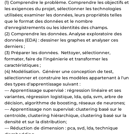
(1) Comprendre le problème. Comprendre les objectifs et
les exigences du projet, sélectionner les technologies
utilisées; examiner les données, leurs propriétés telles
que le format des données et le nombre
d'enregistrements ou les identités des champs.
(2) Comprendre les données. Analyse exploratoire des
données (EDA) : dessiner les graphes et analyser ces
derniers ;
(3) Préparer les données. Nettoyer, sélectionner,
formater, faire de l'ingénierie et transformer les
caractéristiques ;
(4) Modélisation. Générer une conception de test,
sélectionner et construire les modèles appartenant à l'un
des types d'apprentissage suivant :
--- Apprentissage supervisé : régression linéaire et ses
variantes, régression logistique, lda, qda, svm, arbre de
décision, algorithme de boosting, réseaux de neurones;
--- Apprentissage non supervisé: clustering basé sur le
centroïde, clustering hiérarchique, clustering basé sur la
densité et sur la distribution;
--- Réduction de dimension : pca, svd, lda, technique