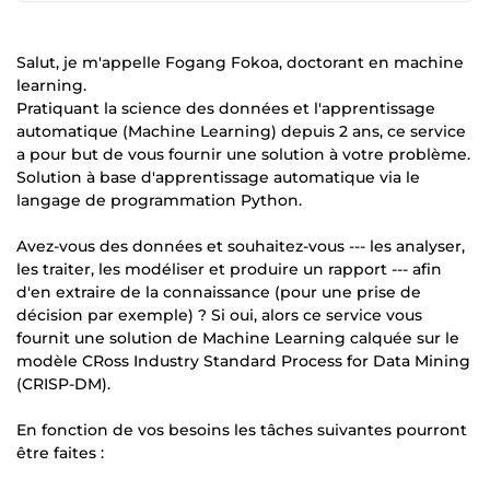
Salut, je m'appelle Fogang Fokoa, doctorant en machine
learning.
Pratiquant la science des données et l'apprentissage
automatique (Machine Learning) depuis 2 ans, ce service
a pour but de vous fournir une solution à votre problème.
Solution à base d'apprentissage automatique via le
langage de programmation Python.
Avez-vous des données et souhaitez-vous --- les analyser,
les traiter, les modéliser et produire un rapport --- afin
d'en extraire de la connaissance (pour une prise de
décision par exemple) ? Si oui, alors ce service vous
fournit une solution de Machine Learning calquée sur le
modèle CRoss Industry Standard Process for Data Mining
(CRISP-DM).
En fonction de vos besoins les tâches suivantes pourront
être faites :