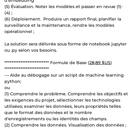
d'embedding
(5) Évaluation. Noter les modèles et passer en revue (1)-
(4) ;
(6) Déploiement. Produire un rapport final, planifier la
surveillance et la maintenance, rendre les modèles
opérationnel ;
La solution sera délivrée sous forme de notebook jupyter
ou .py selon vos besoins.
************************* Formule de Base (
28,89 $US
)
*************************
--- Aide au débogage sur un script de machine learning
python;
ou
(1) Comprendre le problème. Comprendre les objectifs et
les exigences du projet, sélectionner les technologies
utilisées; examiner les données, leurs propriétés telles
que le format des données et le nombre
d'enregistrements ou les identités des champs.
(2) Comprendre les données. Visualisation des données ;