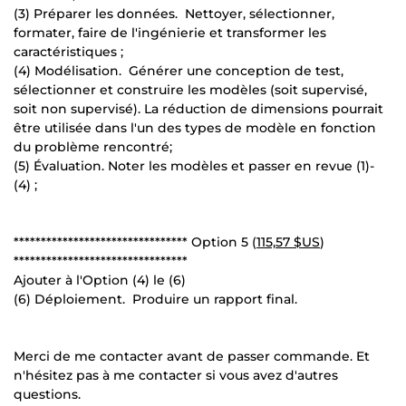
(3) Préparer les données. Nettoyer, sélectionner,
formater, faire de l'ingénierie et transformer les
caractéristiques ;
(4) Modélisation. Générer une conception de test,
sélectionner et construire les modèles (soit supervisé,
soit non supervisé). La réduction de dimensions pourrait
être utilisée dans l'un des types de modèle en fonction
du problème rencontré;
(5) Évaluation. Noter les modèles et passer en revue (1)-
(4) ;
******************************** Option 5 (
115,57 $US
)
********************************
Ajouter à l'Option (4) le (6)
(6) Déploiement. Produire un rapport final.
Merci de me contacter avant de passer commande. Et
n'hésitez pas à me contacter si vous avez d'autres
questions.