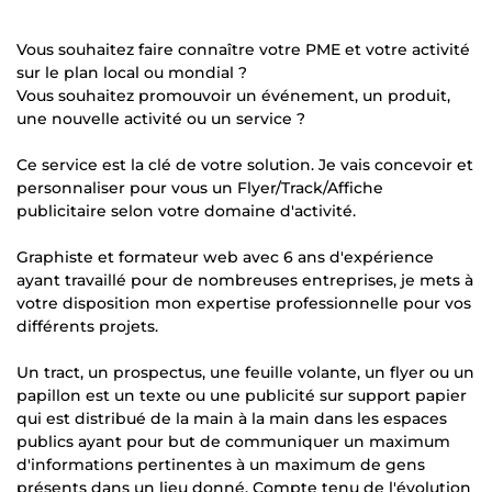
Vous souhaitez faire connaître votre PME et votre activité
sur le plan local ou mondial ?
Vous souhaitez promouvoir un événement, un produit,
une nouvelle activité ou un service ?
Ce service est la clé de votre solution. Je vais concevoir et
personnaliser pour vous un Flyer/Track/Affiche
publicitaire selon votre domaine d'activité.
Graphiste et formateur web avec 6 ans d'expérience
ayant travaillé pour de nombreuses entreprises, je mets à
votre disposition mon expertise professionnelle pour vos
différents projets.
Un tract, un prospectus, une feuille volante, un flyer ou un
papillon est un texte ou une publicité sur support papier
qui est distribué de la main à la main dans les espaces
publics ayant pour but de communiquer un maximum
d'informations pertinentes à un maximum de gens
présents dans un lieu donné. Compte tenu de l'évolution