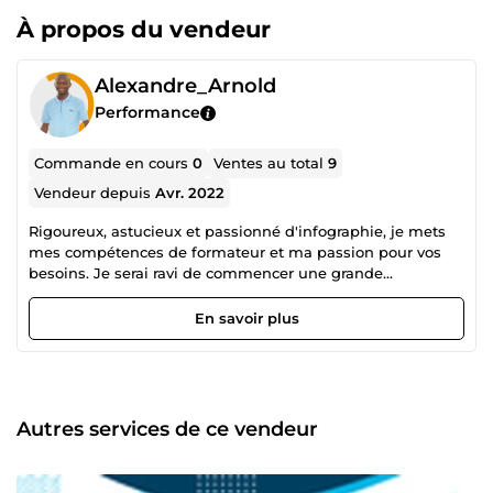
À propos du vendeur
Alexandre_Arnold
Performance
Commande en cours
0
Ventes au total
9
Vendeur depuis
Avr. 2022
Rigoureux, astucieux et passionné d'infographie, je mets
mes compétences de formateur et ma passion pour vos
besoins. Je serai ravi de commencer une grande
collaboration avec vous.
En savoir plus
Autres services de ce vendeur