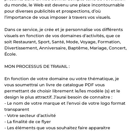
du monde, le Web est devenu une place incontournable
pour diverses publicités et prospections, d’où
l’importance de vous imposer à travers vos visuels.
Dans ce service, je crée et je personnalise vos différents
visuels en fonction de vos domaines d'activités, que ce
soit Restaurant, Sport, Santé, Mode, Voyage, Formation,
Divertissement, Anniversaire, Baptême, Mariage, Concert,
École.
MON PROCESSUS DE TRAVAIL :
En fonction de votre domaine ou votre thématique, je
vous soumettrai un livre de catalogue PDF vous
permettant de choisir librement le/les modèle (s) et le
design le plus attractif. J’aurai besoin de connaitre :
- Le nom de votre marque et l’envoi de votre logo format
transparent
- Votre secteur d’activité
- La finalité de ce flyer
- Les éléments que vous souhaitez faire apparaitre