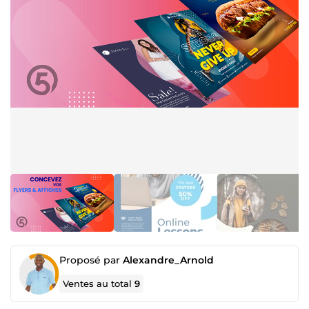
Proposé par
Alexandre_Arnold
Ventes au total
9