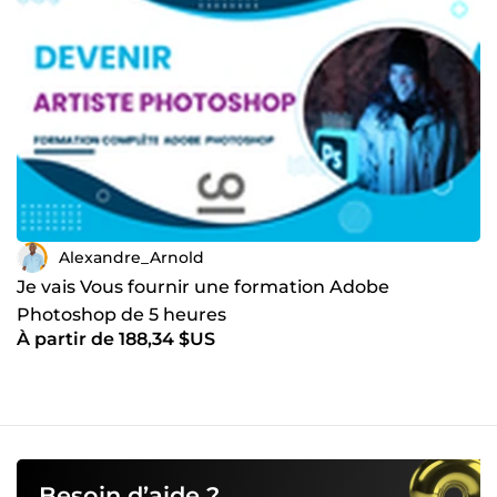
Alexandre_Arnold
Je vais Vous fournir une formation Adobe
Photoshop de 5 heures
À partir de 188,34 $US
Besoin d’aide ?