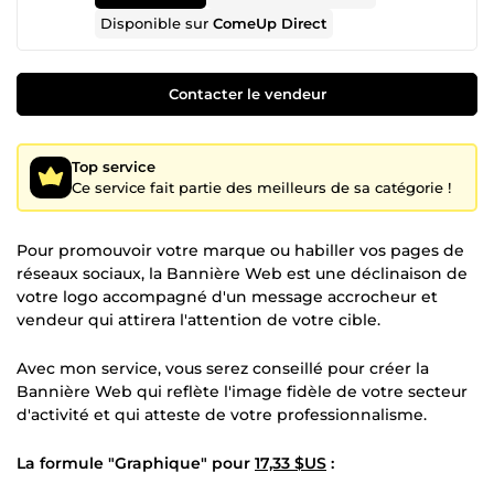
Disponible sur
ComeUp Direct
Contacter le vendeur
Top service
Ce service fait partie des meilleurs de sa catégorie !
Pour promouvoir votre marque ou habiller vos pages de
réseaux sociaux, la Bannière Web est une déclinaison de
votre logo accompagné d'un message accrocheur et
vendeur qui attirera l'attention de votre cible.
Avec mon service, vous serez conseillé pour créer la
Bannière Web qui reflète l'image fidèle de votre secteur
d'activité et qui atteste de votre professionnalisme.
La formule "Graphique" pour
17,33 $US
: