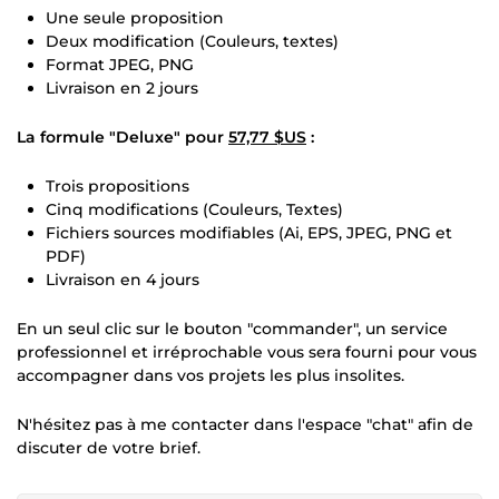
Une seule proposition
Deux modification (Couleurs, textes)
Format JPEG, PNG
Livraison en 2 jours
La formule "Deluxe" pour
57,77 $US
:
Trois propositions
Cinq modifications (Couleurs, Textes)
Fichiers sources modifiables (Ai, EPS, JPEG, PNG et
PDF)
Livraison en 4 jours
En un seul clic sur le bouton "commander", un service
professionnel et irréprochable vous sera fourni pour vous
accompagner dans vos projets les plus insolites.
N'hésitez pas à me contacter dans l'espace "chat" afin de
discuter de votre brief.