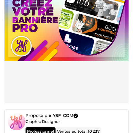
Proposé par
YSF_COM
Graphic Designer
Professionnel
Ventes au total
10 237