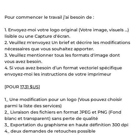
Pour commencer le travail j’ai besoin de :
1. Envoyez-moi votre logo original (Votre image, visuels ...)
lisible ou une Capture d'écran.
2. Veuillez m'envoyez Un brief et décrire les modifications
nécessaires que vous souhaitez apporter.
3. Veuillez mentionner tous les formats d'image dont
vous avez besoin.
4. Si vous avez besoin d’un format vectoriel spécifique
envoyez-moi les instructions de votre imprimeur
[POUR
17,31 $US
]
1_ Une modification pour un logo (Vous pouvez choisir
parmi la liste des services)
2_ Livraison des fichiers en format JPEG et PNG (Fond
blanc et transparent) sans perte de qualité
3_ Exportation du graphisme en haute définition 300 dpi
4_ deux demandes de retouches possible