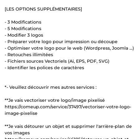
[LES OPTIONS SUPPLÉMENTAIRES]
- 3 Modifications
- 5 Modifications
- Modifier 3 logos
- Préparer votre logo pour impression ou découpe
- Optimiser votre logo pour le web (Wordpress, Joomla …)
- Retouches illimitées
- Fichiers sources Vectoriels (Ai, EPS, PDF, SVG)
- Identifier les polices de caractères
*- Veuillez découvrir mes autres services :
**Je vais vectoriser votre logo/image pixelisé
https://comeup.com/service/37497/vectoriser-votre-logo-
image-pixelise
**Je vais détourer un objet et supprimer l'arrière-plan de
vos images