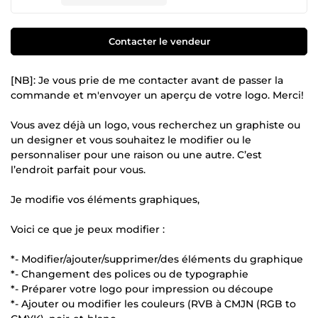
Contacter le vendeur
[NB]: Je vous prie de me contacter avant de passer la
commande et m'envoyer un aperçu de votre logo. Merci!
Vous avez déjà un logo, vous recherchez un graphiste ou
un designer et vous souhaitez le modifier ou le
personnaliser pour une raison ou une autre. C’est
l’endroit parfait pour vous.
Je modifie vos éléments graphiques,
Voici ce que je peux modifier :
*- Modifier/ajouter/supprimer/des éléments du graphique
*- Changement des polices ou de typographie
*- Préparer votre logo pour impression ou découpe
*- Ajouter ou modifier les couleurs (RVB à CMJN (RGB to