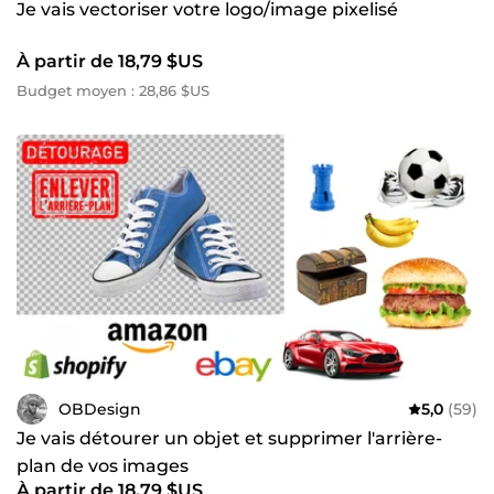
Je vais vectoriser votre logo/image pixelisé
À partir de 18,79 $US
Budget moyen : 28,86 $US
OBDesign
5,0
(59)
Je vais détourer un objet et supprimer l'arrière-
plan de vos images
À partir de 18,79 $US