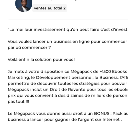
Ventes au total
2
“Le meilleur investissement qu’on peut faire c’est d’inves
Vous voulez lancer un business en ligne pour commence
par où commencer ?
Voilà enfin la solution pour vous !
Je mets à votre disposition ce Mégapack de +1500 Ebooks
Marketing, le Développement personnel, le Business, l'Affi
permettre de découvrir toutes les stratégies pour pouvoir
Mégapack inclut un Droit de Revente pour tous les ebooks, 
prix qui vous convient à des dizaines de miliers de person
pas tout !!!
Le Mégapack vous donne aussi droit à un BONUS : Pack aud
business à lancer pour gagner de l'argent sur Internet .