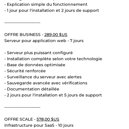
- Explication simple du fonctionnement
- 1 jour pour l'installation et 2 jours de support
-------------------------
OFFRE BUSINESS -
289,00 $US
Serveur pour application web - 7 jours
- Serveur plus puissant configuré
- Installation complète selon votre technologie
- Base de données optimisée
- Sécurité renforcée
- Surveillance du serveur avec alertes
- Sauvegarde avancée avec vérifications
- Documentation détaillée
- 2 jours pour l'installation et 5 jours de support
-------------------------
OFFRE SCALE -
578,00 $US
Infrastructure pour SaaS - 10 jours