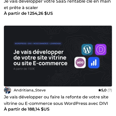
Je vais développer votre SaaS rentable clé en main
et prête à scaler
À partir de 1 254,26 $US
Andritiana_Steve
5,0
(7)
Je vais développer ou faire la refonte de votre site
vitrine ou E-commerce sous WordPress avec DIVI
À partir de 188,14 $US