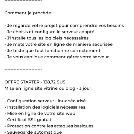
-------------------------
Comment je procède
- Je regarde votre projet pour comprendre vos besoins
- Je choisis et configure le serveur adapté
- J'installe tous les logiciels nécessaires
- Je mets votre site en ligne de manière sécurisée
- Je teste que tout fonctionne correctement
- Je vous explique comment gérer votre serveur
-------------------------
OFFRE STARTER -
138,72 $US
Mise en ligne site vitrine ou blog - 3 jour
- Configuration serveur Linux sécurisé
- Installation des logiciels nécessaires
- Mise en ligne de votre site web
- Certificat SSL gratuit
- Protection contre les attaques basiques
- Sauvegarde automatique