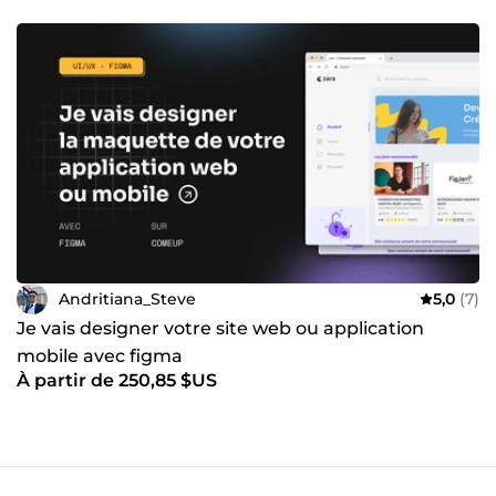
Andritiana_Steve
5,0
(7)
Je vais designer votre site web ou application
mobile avec figma
À partir de 250,85 $US