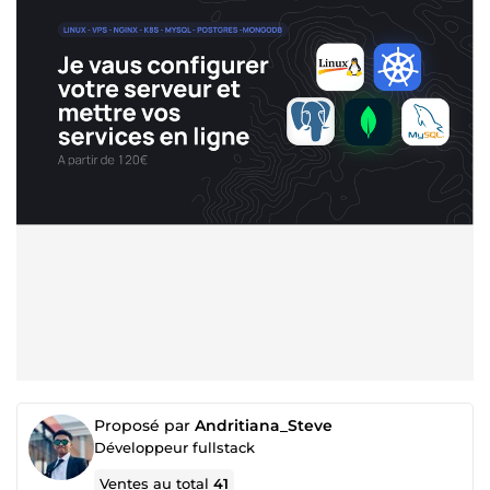
Proposé par
Andritiana_Steve
Développeur fullstack
Ventes au total
41