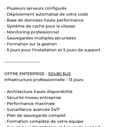
- Plusieurs serveurs configurés
- Déploiement automatisé de votre code
- Base de données haute performance
- Système de cache pour la vitesse
- Monitoring professionnel
- Sauvegardes multiples sécurisées
- Formation sur la gestion
- 5 jours pour l'installation et 5 jours de support
-------------------------
OFFRE ENTERPRISE -
924,80 $US
Infrastructure professionnelle - 13 jours
- Architecture haute disponibilité
- Sécurité niveau entreprise
- Performance maximale
- Surveillance avancée 24/7
- Plan de sauvegarde complet
- Formation complète de votre équipe