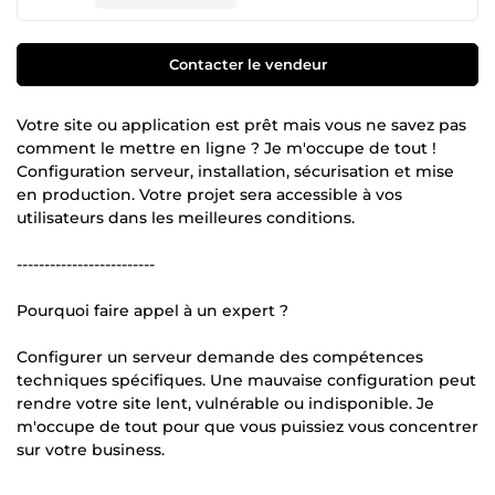
Contacter le vendeur
Votre site ou application est prêt mais vous ne savez pas
comment le mettre en ligne ? Je m'occupe de tout !
Configuration serveur, installation, sécurisation et mise
en production. Votre projet sera accessible à vos
utilisateurs dans les meilleures conditions.
-------------------------
Pourquoi faire appel à un expert ?
Configurer un serveur demande des compétences
techniques spécifiques. Une mauvaise configuration peut
rendre votre site lent, vulnérable ou indisponible. Je
m'occupe de tout pour que vous puissiez vous concentrer
sur votre business.