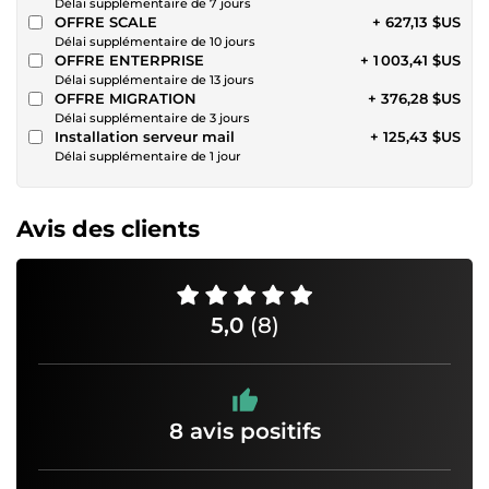
Délai supplémentaire de 7 jours
OFFRE SCALE
+ 627,13 $US
Délai supplémentaire de 10 jours
OFFRE ENTERPRISE
+ 1 003,41 $US
Délai supplémentaire de 13 jours
OFFRE MIGRATION
+ 376,28 $US
Délai supplémentaire de 3 jours
Installation serveur mail
+ 125,43 $US
Délai supplémentaire de 1 jour
Avis des clients
5,0
(8)
8 avis positifs