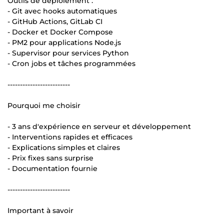
Outils de déploiement :
- Git avec hooks automatiques
- GitHub Actions, GitLab CI
- Docker et Docker Compose
- PM2 pour applications Node.js
- Supervisor pour services Python
- Cron jobs et tâches programmées
-------------------------
Pourquoi me choisir
- 3 ans d'expérience en serveur et développement
- Interventions rapides et efficaces
- Explications simples et claires
- Prix fixes sans surprise
- Documentation fournie
-------------------------
Important à savoir