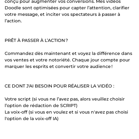
conçu pour augmenter vos conversions. Mes vidéos
Doodle sont optimisées pour capter l’attention, clarifier
votre message, et inciter vos spectateurs à passer à
l’action.
PRÊT À PASSER À L’ACTION ?
Commandez dès maintenant et voyez la différence dans
vos ventes et votre notoriété. Chaque jour compte pour
marquer les esprits et convertir votre audience !
CE DONT J'AI BESOIN POUR RÉALISER LA VIDÉO :
Votre script (si vous ne l’avez pas, alors veuillez choisir
l’option de rédaction de SCRIPT)
La voix-off (si vous en voulez et si vous n'avez pas choisi
l'option de la voix-off IA)