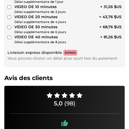
Délai supplémentaire de 1 jour
VIDEO DE 10 minutes
+ 31,26 $US
Délai supplémentaire de 3 jours
VIDEO DE 20 minutes
+ 43,76 $US
Délai supplémentaire de 4 jours
VIDEO DE 30 minutes
+ 68,76 $US
Délai supplémentaire de 6 jours
VIDEO DE 40 minutes
+ 81,26 $US
Délai supplémentaire de 8 jours
Livraison express disponible
EXPRESS
Vous pouvez choisir un délai plus court lors du paiement
Avis des clients
5,0
(98)