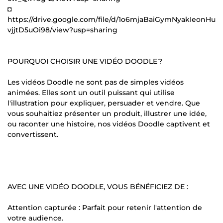
◘
https://drive.google.com/file/d/1o6mjaBaiGymNyakIeonHu
vjjtD5uOi98/view?usp=sharing
POURQUOI CHOISIR UNE VIDÉO DOODLE ?
Les vidéos Doodle ne sont pas de simples vidéos
animées. Elles sont un outil puissant qui utilise
l'illustration pour expliquer, persuader et vendre. Que
vous souhaitiez présenter un produit, illustrer une idée,
ou raconter une histoire, nos vidéos Doodle captivent et
convertissent.
AVEC UNE VIDÉO DOODLE, VOUS BÉNÉFICIEZ DE :
Attention capturée : Parfait pour retenir l'attention de
votre audience.