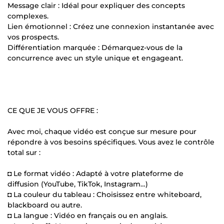
Message clair : Idéal pour expliquer des concepts
complexes.
Lien émotionnel : Créez une connexion instantanée avec
vos prospects.
Différentiation marquée : Démarquez-vous de la
concurrence avec un style unique et engageant.
CE QUE JE VOUS OFFRE :
Avec moi, chaque vidéo est conçue sur mesure pour
répondre à vos besoins spécifiques. Vous avez le contrôle
total sur :
◘ Le format vidéo : Adapté à votre plateforme de
diffusion (YouTube, TikTok, Instagram…)
◘ La couleur du tableau : Choisissez entre whiteboard,
blackboard ou autre.
◘ La langue : Vidéo en français ou en anglais.