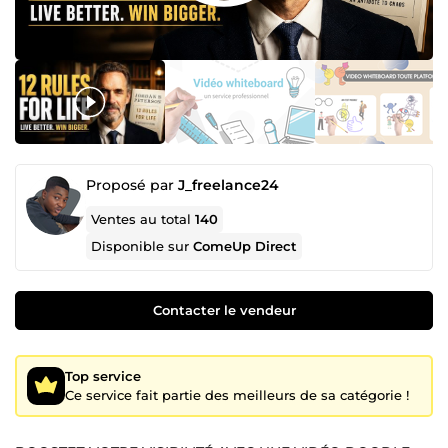
Proposé par
J_freelance24
Ventes au total
140
Disponible sur
ComeUp Direct
Contacter le vendeur
Top service
Ce service fait partie des meilleurs de sa catégorie !