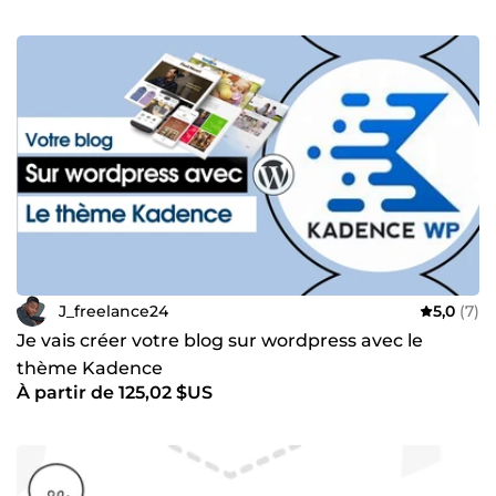
J_freelance24
5,0
(7)
Je vais créer votre blog sur wordpress avec le
thème Kadence
À partir de 125,02 $US