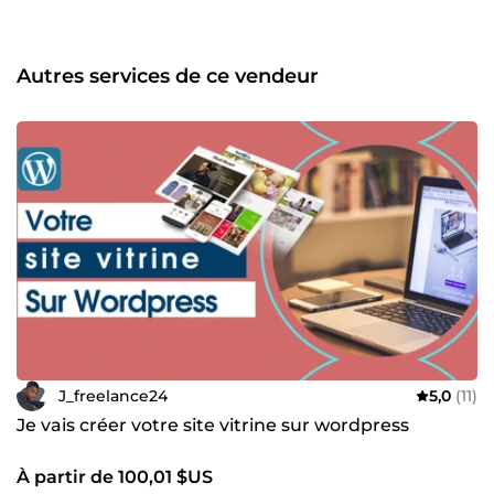
Autres services de ce vendeur
J_freelance24
5,0
(11)
Je vais créer votre site vitrine sur wordpress
À partir de 100,01 $US