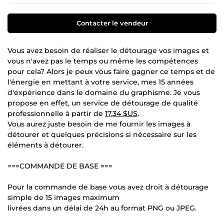
Contacter le vendeur
Vous avez besoin de réaliser le détourage vos images et
vous n'avez pas le temps ou même les compétences
pour cela? Alors je peux vous faire gagner ce temps et de
l'énergie en mettant à votre service, mes 15 années
d'expérience dans le domaine du graphisme. Je vous
propose en effet, un service de détourage de qualité
professionnelle à partir de
17,34 $US
.
Vous aurez juste besoin de me fournir les images à
détourer et quelques précisions si nécessaire sur les
éléments à détourer.
===COMMANDE DE BASE ===
Pour la commande de base vous avez droit à détourage
simple de 15 images maximum
livrées dans un délai de 24h au format PNG ou JPEG.