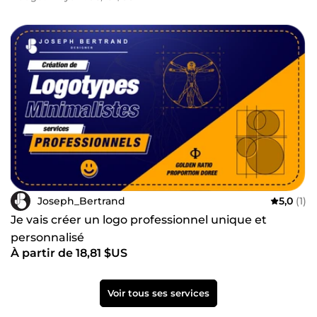
Joseph_Bertrand
5,0
(1)
Je vais créer un logo professionnel unique et
personnalisé
À partir de 18,81 $US
Voir tous ses services