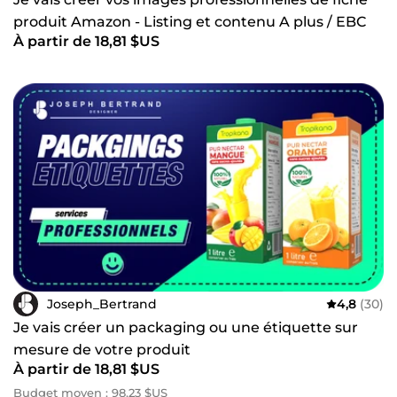
produit Amazon - Listing et contenu A plus / EBC
À partir de 18,81 $US
Joseph_Bertrand
4,8
(30)
Je vais créer un packaging ou une étiquette sur
mesure de votre produit
À partir de 18,81 $US
Budget moyen : 98,23 $US