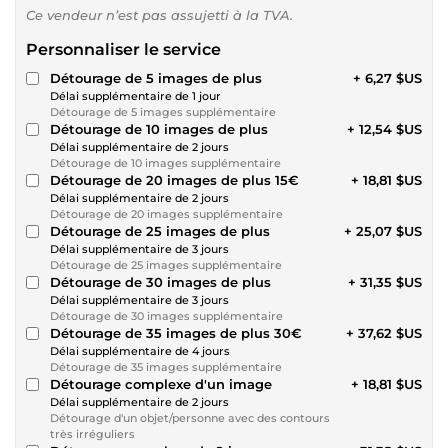
Ce vendeur n’est pas assujetti à la TVA.
Personnaliser le service
Détourage de 5 images de plus
+ 6,27 $US
Délai supplémentaire de 1 jour
Détourage de 5 images supplémentaire
Détourage de 10 images de plus
+ 12,54 $US
Délai supplémentaire de 2 jours
Détourage de 10 images supplémentaire
Détourage de 20 images de plus 15€
+ 18,81 $US
Délai supplémentaire de 2 jours
Détourage de 20 images supplémentaire
Détourage de 25 images de plus
+ 25,07 $US
Délai supplémentaire de 3 jours
Détourage de 25 images supplémentaire
Détourage de 30 images de plus
+ 31,35 $US
Délai supplémentaire de 3 jours
Détourage de 30 images supplémentaire
Détourage de 35 images de plus 30€
+ 37,62 $US
Délai supplémentaire de 4 jours
Détourage de 35 images supplémentaire
Détourage complexe d'un image
+ 18,81 $US
Délai supplémentaire de 2 jours
Détourage d'un objet/personne avec des contours
très irréguliers