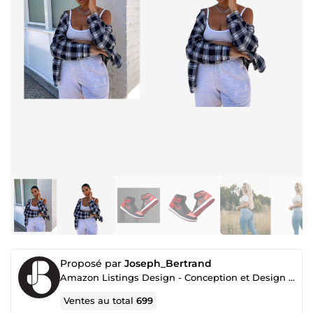
Proposé par
Joseph_Bertrand
Amazon Listings Design - Conception et Design de produits - images Produit - 3D modélisation
Ventes au total
699