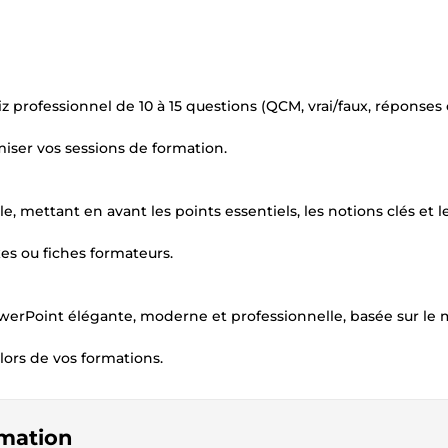
 professionnel de 10 à 15 questions (QCM, vrai/faux, réponses 
iser vos sessions de formation.
 mettant en avant les points essentiels, les notions clés et l
es ou fiches formateurs.
werPoint élégante, moderne et professionnelle, basée sur le
 lors de vos formations.
rmation