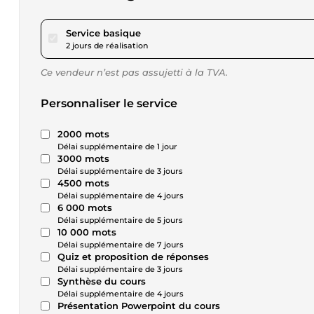
pour 17,34 $US
Service basique
2 jours de réalisation
Ce vendeur n’est pas assujetti à la TVA.
Personnaliser le service
2000 mots
Délai supplémentaire de 1 jour
3000 mots
Délai supplémentaire de 3 jours
4500 mots
Délai supplémentaire de 4 jours
6 000 mots
Délai supplémentaire de 5 jours
10 000 mots
Délai supplémentaire de 7 jours
Quiz et proposition de réponses
Délai supplémentaire de 3 jours
Synthèse du cours
Délai supplémentaire de 4 jours
Présentation Powerpoint du cours