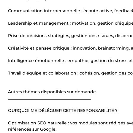
Communication interpersonnelle : écoute active, feedbac
Leadership et management : motivation, gestion d’équipe,
Prise de décision : stratégies, gestion des risques, discer
Créativité et pensée critique : innovation, brainstorming, 
Intelligence émotionnelle : empathie, gestion du stress e
Travail d’équipe et collaboration : cohésion, gestion des co
Autres thèmes disponibles sur demande.
________________________________________
OURQUOI ME DÉLÉGUER CETTE RESPONSABILITÉ ?
Optimisation SEO naturelle : vos modules sont rédigés ave
référencés sur Google.