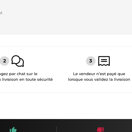
nt
t
gez par chat sur le
Le vendeur n’est payé que
a livraison en toute sécurité
lorsque vous validez la livraison