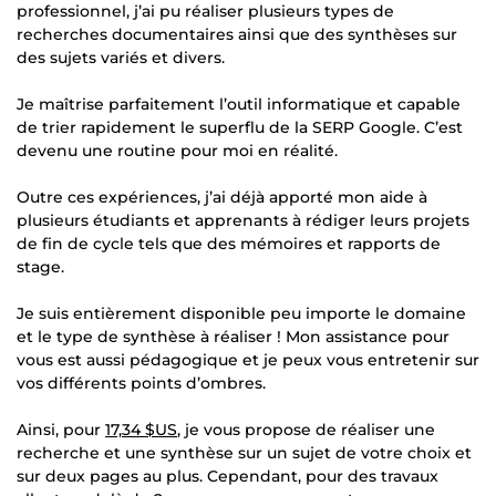
professionnel, j’ai pu réaliser plusieurs types de
recherches documentaires ainsi que des synthèses sur
des sujets variés et divers.
Je maîtrise parfaitement l’outil informatique et capable
de trier rapidement le superflu de la SERP Google. C’est
devenu une routine pour moi en réalité.
Outre ces expériences, j’ai déjà apporté mon aide à
plusieurs étudiants et apprenants à rédiger leurs projets
de fin de cycle tels que des mémoires et rapports de
stage.
Je suis entièrement disponible peu importe le domaine
et le type de synthèse à réaliser ! Mon assistance pour
vous est aussi pédagogique et je peux vous entretenir sur
vos différents points d’ombres.
Ainsi, pour
17,34 $US
, je vous propose de réaliser une
recherche et une synthèse sur un sujet de votre choix et
sur deux pages au plus. Cependant, pour des travaux