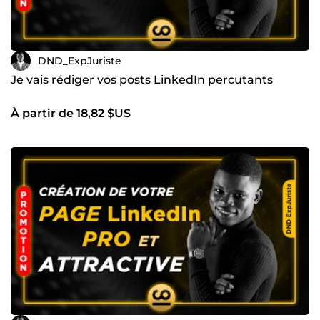
DND_ExpJuriste
Je vais rédiger vos posts LinkedIn percutants
À partir de 18,82 $US