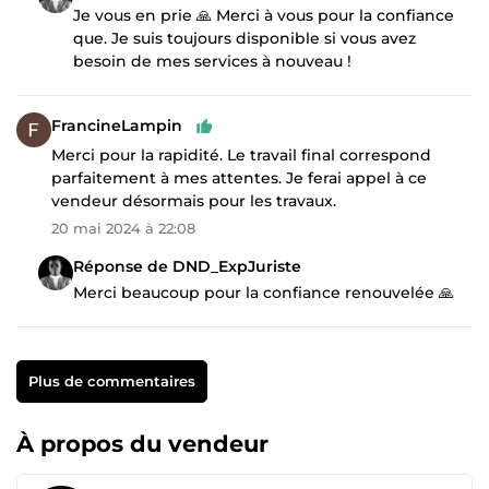
Je vous en prie 🙏 Merci à vous pour la confiance
que. Je suis toujours disponible si vous avez
besoin de mes services à nouveau !
FrancineLampin
Merci pour la rapidité. Le travail final correspond
parfaitement à mes attentes. Je ferai appel à ce
vendeur désormais pour les travaux.
20 mai 2024 à 22:08
Réponse de DND_ExpJuriste
Merci beaucoup pour la confiance renouvelée 🙏
Plus de commentaires
À propos du vendeur