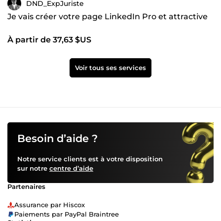
DND_ExpJuriste
Je vais créer votre page LinkedIn Pro et attractive
À partir de 37,63 $US
Voir tous ses services
Besoin d’aide ?
Notre service clients est à votre disposition
sur notre
centre d’aide
Partenaires
Assurance par Hiscox
Paiements par PayPal Braintree