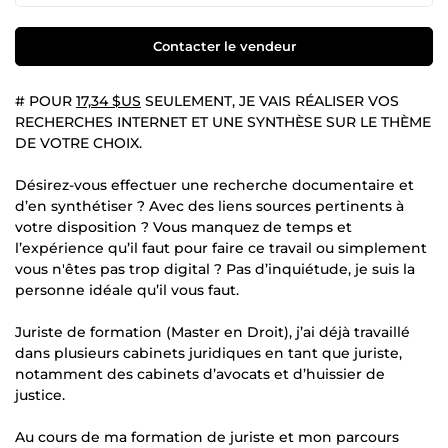
Contacter le vendeur
# POUR
17,34 $US
SEULEMENT, JE VAIS RÉALISER VOS
RECHERCHES INTERNET ET UNE SYNTHÈSE SUR LE THÈME
DE VOTRE CHOIX.
Désirez-vous effectuer une recherche documentaire et
d’en synthétiser ? Avec des liens sources pertinents à
votre disposition ? Vous manquez de temps et
l’expérience qu’il faut pour faire ce travail ou simplement
vous n'êtes pas trop digital ? Pas d’inquiétude, je suis la
personne idéale qu’il vous faut.
Juriste de formation (Master en Droit), j’ai déjà travaillé
dans plusieurs cabinets juridiques en tant que juriste,
notamment des cabinets d’avocats et d’huissier de
justice.
Au cours de ma formation de juriste et mon parcours