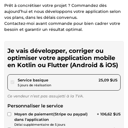
Prêt à concrétiser votre projet ? Commandez dès
aujourd’hui et nous développons votre application selon
vos plans, dans les délais convenus.
Contactez-moi avant commande pour bien cadrer votre
besoin et garantir un résultat optimal.
Je vais développer, corriger ou
optimiser votre application mobile
en Kotlin ou Flutter (Android & iOS)
pour 23,12 $US
Service basique
25,09 $US
5 jours de réalisation
Ce vendeur n’est pas assujetti à la TVA.
Personnaliser le service
Moyen de paiement(Stripe ou paypal)
+ 106,62 $US
dans l'application
Délai supplémentaire de 5 jours