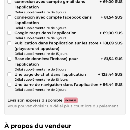
connexion avec compte gmail dans
+ 69,00 $US
l'application
Délai supplémentaire de 3 jours
connexion avec compte facebook dans
+ 81,54 $US
l'application
Délai supplémentaire de 3 jours
Google maps dans l'application
+ 69,00 $US
Délai supplémentaire de 5 jours
Publication dans l'application sur les store
+ 181,89 $US
(playstore et appstore)
Délai supplémentaire de 15 jours
Base de données(Firebase) pour
+ 81,54 $US
l'application
Délai supplémentaire de 5 jours
Une page de chat dans l'application
+ 125,44 $US
Délai supplémentaire de 10 jours
Une barre de navigation dans l'application
+ 56,44 $US
Délai supplémentaire de 2 jours
Livraison express disponible
EXPRESS
Vous pouvez choisir un délai plus court lors du paiement
À propos du vendeur