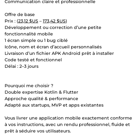
Communication claire et professionnelle
Offre de base
Prix : (
23,12 $US
–
173,42 $US
)
Développement ou correction d’une petite
fonctionnalité mobile
1 écran simple ou 1 bug ciblé
Icône, nom et écran d’accueil personnalisés
Livraison d’un fichier APK Android prêt à installer
Code testé et fonctionnel
Délai : 2–3 jours
Pourquoi me choisir ?
Double expertise Kotlin & Flutter
Approche qualité & performance
Adapté aux startups, MVP et apps existantes
Vous livrer une application mobile exactement conforme
à vos instructions, avec un rendu professionnel, fluide et
prêt à séduire vos utilisateurs.