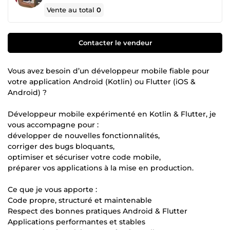
Vente au total
0
Contacter le vendeur
Vous avez besoin d’un développeur mobile fiable pour
votre application Android (Kotlin) ou Flutter (iOS &
Android) ?
Développeur mobile expérimenté en Kotlin & Flutter, je
vous accompagne pour :
développer de nouvelles fonctionnalités,
corriger des bugs bloquants,
optimiser et sécuriser votre code mobile,
préparer vos applications à la mise en production.
Ce que je vous apporte :
Code propre, structuré et maintenable
Respect des bonnes pratiques Android & Flutter
Applications performantes et stables