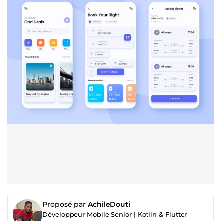
Proposé par
AchileDouti
Développeur Mobile Senior | Kotlin & Flutter