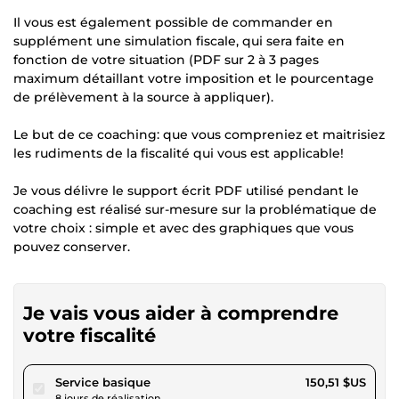
Il vous est également possible de commander en
supplément une simulation fiscale, qui sera faite en
fonction de votre situation (PDF sur 2 à 3 pages
maximum détaillant votre imposition et le pourcentage
de prélèvement à la source à appliquer).
Le but de ce coaching: que vous compreniez et maitrisiez
les rudiments de la fiscalité qui vous est applicable!
Je vous délivre le support écrit PDF utilisé pendant le
coaching est réalisé sur-mesure sur la problématique de
votre choix : simple et avec des graphiques que vous
pouvez conserver.
Je vais vous aider à comprendre
votre fiscalité
pour 138,72 $US
Service basique
150,51 $US
8 jours de réalisation