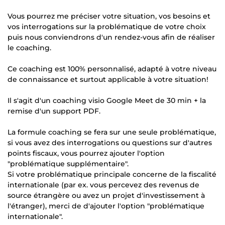
Vous pourrez me préciser votre situation, vos besoins et
vos interrogations sur la problématique de votre choix
puis nous conviendrons d'un rendez-vous afin de réaliser
le coaching.
Ce coaching est 100% personnalisé, adapté à votre niveau
de connaissance et surtout applicable à votre situation!
Il s'agit d'un coaching visio Google Meet de 30 min + la
remise d'un support PDF.
La formule coaching se fera sur une seule problématique,
si vous avez des interrogations ou questions sur d'autres
points fiscaux, vous pourrez ajouter l'option
"problématique supplémentaire".
Si votre problématique principale concerne de la fiscalité
internationale (par ex. vous percevez des revenus de
source étrangère ou avez un projet d'investissement à
l'étranger), merci de d'ajouter l'option "problématique
internationale".