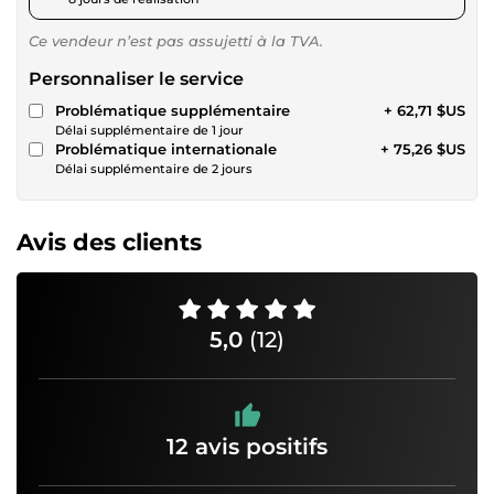
Ce vendeur n’est pas assujetti à la TVA.
Personnaliser le service
Problématique supplémentaire
+ 62,71 $US
Délai supplémentaire de 1 jour
Problématique internationale
+ 75,26 $US
Délai supplémentaire de 2 jours
Avis des clients
5,0
(12)
12 avis positifs