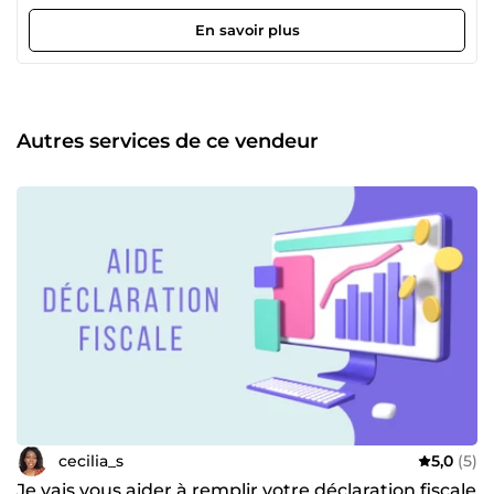
En savoir plus
Autres services de ce vendeur
cecilia_s
5,0
(5)
Je vais vous aider à remplir votre déclaration fiscale