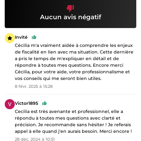
Aucun avis négatif
Invité
Cécilia m'a vraiment aidée à comprendre les enjeux
de fiscalité en lien avec ma situation. Cette dernière
a pris le temps de m'expliquer en détail et de
répondre à toutes mes questions. Encore merci
Cécilia, pour votre aide, votre professionnalisme et
vos conseils qui me seront bien utiles.
8 févr. 2025 à 15:28
Victor1895
Cecilia est très avenante et professionnel, elle a
répondu à toutes mes questions avec clarté et
précision. Je recommande sans hésiter ! Je referais
appel à elle quand j'en aurais besoin. Merci encore !
28 déc. 2024 à 10:51