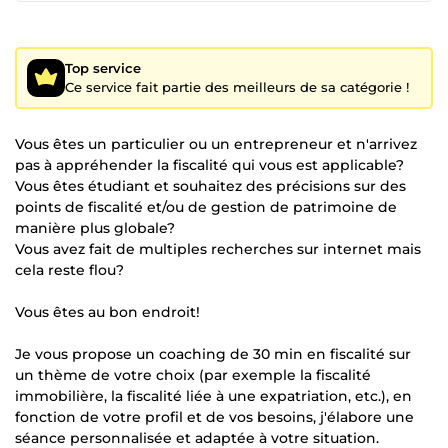
Top service
Ce service fait partie des meilleurs de sa catégorie !
Vous êtes un particulier ou un entrepreneur et n'arrivez
pas à appréhender la fiscalité qui vous est applicable?
Vous êtes étudiant et souhaitez des précisions sur des
points de fiscalité et/ou de gestion de patrimoine de
manière plus globale?
Vous avez fait de multiples recherches sur internet mais
cela reste flou?
Vous êtes au bon endroit!
Je vous propose un coaching de 30 min en fiscalité sur
un thème de votre choix (par exemple la fiscalité
immobilière, la fiscalité liée à une expatriation, etc.), en
fonction de votre profil et de vos besoins, j'élabore une
séance personnalisée et adaptée à votre situation.