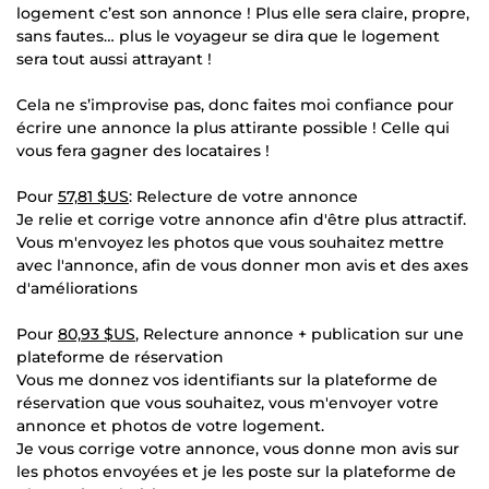
logement c’est son annonce ! Plus elle sera claire, propre,
sans fautes… plus le voyageur se dira que le logement
sera tout aussi attrayant !
Cela ne s’improvise pas, donc faites moi confiance pour
écrire une annonce la plus attirante possible ! Celle qui
vous fera gagner des locataires !
Pour
57,81 $US
: Relecture de votre annonce
Je relie et corrige votre annonce afin d'être plus attractif.
Vous m'envoyez les photos que vous souhaitez mettre
avec l'annonce, afin de vous donner mon avis et des axes
d'améliorations
Pour
80,93 $US
, Relecture annonce + publication sur une
plateforme de réservation
Vous me donnez vos identifiants sur la plateforme de
réservation que vous souhaitez, vous m'envoyer votre
annonce et photos de votre logement.
Je vous corrige votre annonce, vous donne mon avis sur
les photos envoyées et je les poste sur la plateforme de