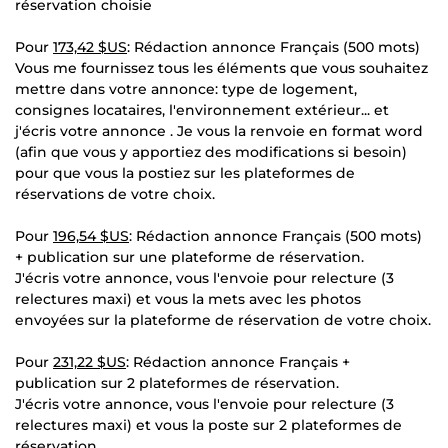
réservation choisie
Pour
173,42 $US
: Rédaction annonce Français (500 mots)
Vous me fournissez tous les éléments que vous souhaitez
mettre dans votre annonce: type de logement,
consignes locataires, l'environnement extérieur... et
j'écris votre annonce . Je vous la renvoie en format word
(afin que vous y apportiez des modifications si besoin)
pour que vous la postiez sur les plateformes de
réservations de votre choix.
Pour
196,54 $US
: Rédaction annonce Français (500 mots)
+ publication sur une plateforme de réservation.
J'écris votre annonce, vous l'envoie pour relecture (3
relectures maxi) et vous la mets avec les photos
envoyées sur la plateforme de réservation de votre choix.
Pour
231,22 $US
: Rédaction annonce Français +
publication sur 2 plateformes de réservation.
J'écris votre annonce, vous l'envoie pour relecture (3
relectures maxi) et vous la poste sur 2 plateformes de
réservation.