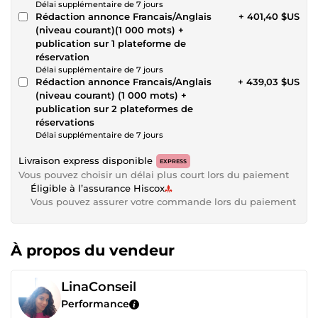
Délai supplémentaire de 7 jours
Rédaction annonce Francais/Anglais
+ 401,40 $US
(niveau courant)(1 000 mots) +
publication sur 1 plateforme de
réservation
Délai supplémentaire de 7 jours
Rédaction annonce Francais/Anglais
+ 439,03 $US
(niveau courant) (1 000 mots) +
publication sur 2 plateformes de
réservations
Délai supplémentaire de 7 jours
Livraison express disponible
EXPRESS
Vous pouvez choisir un délai plus court lors du paiement
Éligible à l’assurance Hiscox
Vous pouvez assurer votre commande lors du paiement
À propos du vendeur
LinaConseil
Performance