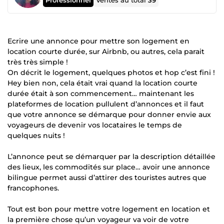
Ventes au total
39
Ecrire une annonce pour mettre son logement en
location courte durée, sur Airbnb, ou autres, cela parait
très très simple !
On décrit le logement, quelques photos et hop c’est fini !
Hey bien non, cela était vrai quand la location courte
durée était à son commencement… maintenant les
plateformes de location pullulent d’annonces et il faut
que votre annonce se démarque pour donner envie aux
voyageurs de devenir vos locataires le temps de
quelques nuits !
L’annonce peut se démarquer par la description détaillée
des lieux, les commodités sur place… avoir une annonce
bilingue permet aussi d’attirer des touristes autres que
francophones.
Tout est bon pour mettre votre logement en location et
la première chose qu’un voyageur va voir de votre