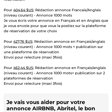
Pour
404,64 $US
: Rédaction annonce Francais/Anglais
(niveau courant) - Annonce 1000 mots
Je vous écris votre annonce en Français et en Anglais que
je vous envoie pour que vous la postiez sur la plateforme
de réservation de votre choix
Pour
427,76 $US
: Rédaction annonce en Français/anglais
(niveau courant) - Annonce 1000 mots + publication sur
une plateforme de réservation
Envoi pour relecture (maxi 3fois)
Pour
462,44 $US
: Rédaction annonce en Français/anglais
(niveau courant) - Annonce 1000 mots+ publication sur 2
plateformes de réservation
Envoi pour relecture (maxi 3fois)
Je vais vous aider pour votre
annonce AIRBNB, Abritel, le bon