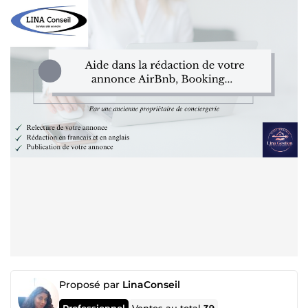
Proposé par
LinaConseil
Professionnel