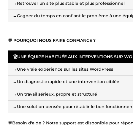
→Retrouver un site plus stable et plus professionnel
→Gagner du temps en confiant le problème à une équ
💬 POURQUOI NOUS FAIRE CONFIANCE ?
🏆
UNE ÉQUIPE HABITUÉE AUX INTERVENTIONS SUR W
→Une vraie expérience sur les sites WordPress
→Un diagnostic rapide et une intervention ciblée
→Un travail sérieux, propre et structuré
→Une solution pensée pour rétablir le bon fonctionnem
💬Besoin d'aide ? Notre support est disponible pour répon