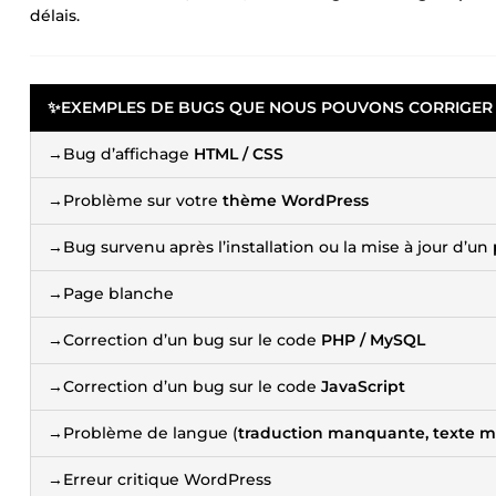
délais.
✨
EXEMPLES DE BUGS QUE NOUS POUVONS CORRIGER 
→Bug d’affichage
HTML / CSS
→Problème sur votre
thème WordPress
→Bug survenu après l’installation ou la mise à jour d’un
→Page blanche
→Correction d’un bug sur le code
PHP / MySQL
→Correction d’un bug sur le code
JavaScript
→Problème de langue (
traduction manquante, texte mal
→Erreur critique WordPress