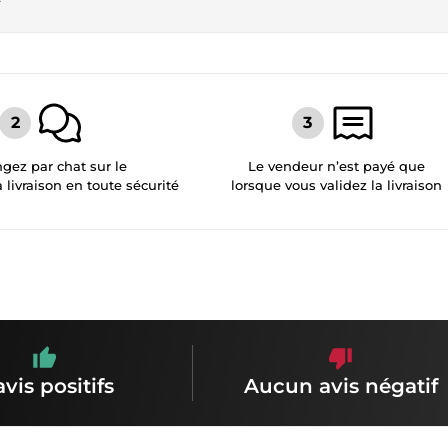
gez par chat sur le
Le vendeur n’est payé que
a livraison en toute sécurité
lorsque vous validez la livraison
avis positifs
Aucun avis négatif