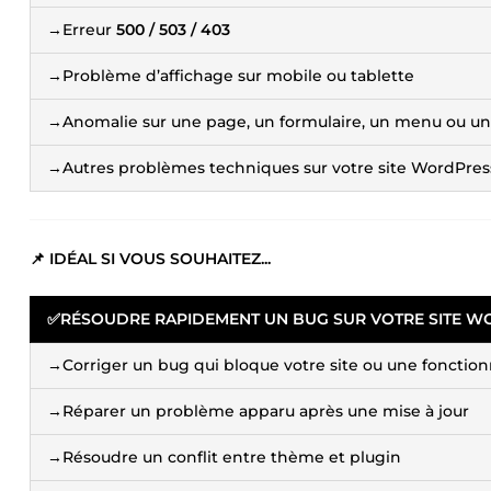
→Erreur
500 / 503 / 403
→Problème d’affichage sur mobile ou tablette
→Anomalie sur une page, un formulaire, un menu ou un
→Autres problèmes techniques sur votre site WordPres
📌 IDÉAL SI VOUS SOUHAITEZ...
✅
RÉSOUDRE RAPIDEMENT UN BUG SUR VOTRE SITE 
→Corriger un bug qui bloque votre site ou une fonction
→Réparer un problème apparu après une mise à jour
→Résoudre un conflit entre thème et plugin