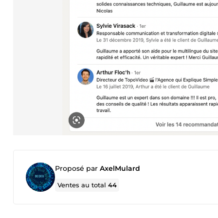
Proposé par
AxelMulard
Ventes au total
44