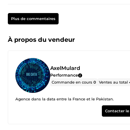
Plus de commentaires
À propos du vendeur
AxelMulard
Performance
Commande en cours
0
Ventes au total
Agence dans la data entre la France et le Pakistan.
Contacter le