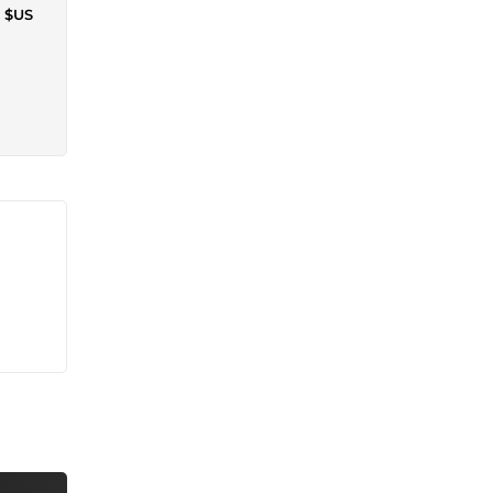
7 $US