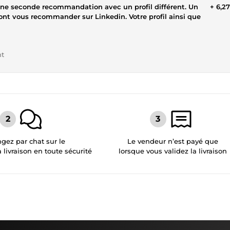
e seconde recommandation avec un profil différent. Un
+ 6,2
ont vous recommander sur Linkedin. Votre profil ainsi que
nt
gez par chat sur le
Le vendeur n’est payé que
a livraison en toute sécurité
lorsque vous validez la livraison