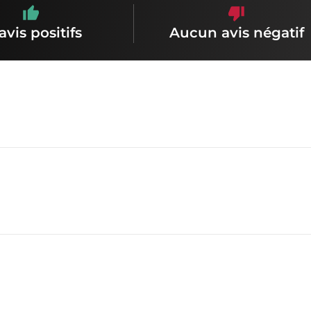
avis positifs
Aucun avis négatif