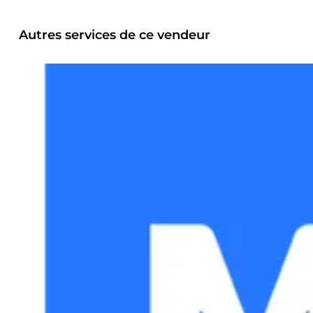
Autres services de ce vendeur