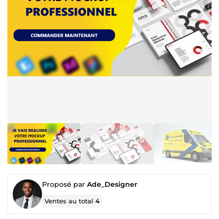
Proposé par
Ade_Designer
Ventes au total
4