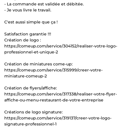
- La commande est validée et débitée.
- Je vous livre le travail.
C'est aussi simple que ça !
Satisfaction garantie !!!
Création de logo :
https://comeup.com/service/304152/realiser-votre-logo-
professionnel-et-unique-2
Création de miniatures come-up:
https://comeup.com/service/315999/creer-votre-
miniature-comeup-2
Création de flyers/affiche:
https://comeup.com/service/317338/realiser-votre-flyer-
affiche-ou-menu-restaurant-de-votre-entreprise
Créations de logo signature:
https://comeup.com/service/319137/creer-votre-logo-
signature-professionnel-1