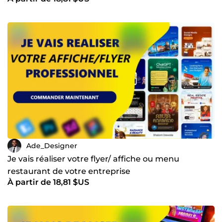
Ade_Designer
Je vais réaliser votre flyer/ affiche ou menu
restaurant de votre entreprise
À partir de 18,81 $US