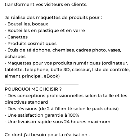
transforment vos visiteurs en clients.
Je réalise des maquettes de produits pour :
- Bouteilles, bocaux
- Bouteilles en plastique et en verre
- Canettes
- Produits cosmétiques
- Étuis de téléphone, chemises, cadres photo, vases,
écharpes
- Maquettes pour vos produits numériques (ordinateur,
tablette, téléphone, boîte 3D, classeur, liste de contrôle,
aimant principal, eBook)
__________________________________
POURQUOI ME CHOISIR ?
- Des conceptions professionnelles selon la taille et les
directives standard
- Des révisions (de 2 à l'illimité selon le pack choisi)
- Une satisfaction garantie à 100%
- Une livraison rapide sous 24 heures maximum
__________________________________
Ce dont j'ai besoin pour la réalisation :