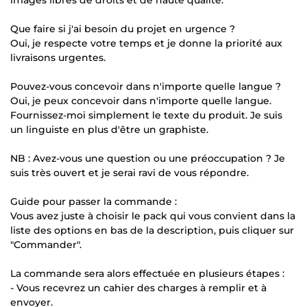
Que faire si j'ai besoin du projet en urgence ?
Oui, je respecte votre temps et je donne la priorité aux
livraisons urgentes.
Pouvez-vous concevoir dans n'importe quelle langue ?
Oui, je peux concevoir dans n'importe quelle langue.
Fournissez-moi simplement le texte du produit. Je suis
un linguiste en plus d'être un graphiste.
NB : Avez-vous une question ou une préoccupation ? Je
suis très ouvert et je serai ravi de vous répondre.
Guide pour passer la commande :
Vous avez juste à choisir le pack qui vous convient dans la
liste des options en bas de la description, puis cliquer sur
"Commander".
La commande sera alors effectuée en plusieurs étapes :
- Vous recevrez un cahier des charges à remplir et à
envoyer.