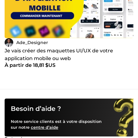
Ade_Designer
Je vais créer des maquettes UI/UX de votre
application mobile ou web
À partir de 18,81 $US
Besoin d’aide ?
Notre service clients est à votre disposition
sur notre
centre d’aide