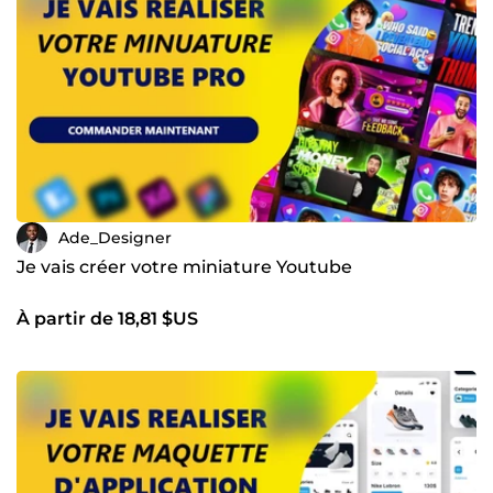
Ade_Designer
Je vais créer votre miniature Youtube
À partir de 18,81 $US