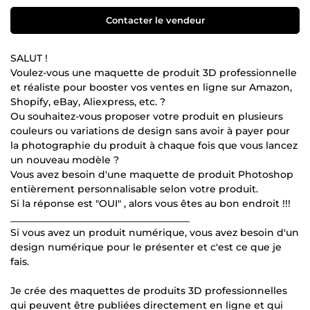
Contacter le vendeur
SALUT !
Voulez-vous une maquette de produit 3D professionnelle
et réaliste pour booster vos ventes en ligne sur Amazon,
Shopify, eBay, Aliexpress, etc. ?
Ou souhaitez-vous proposer votre produit en plusieurs
couleurs ou variations de design sans avoir à payer pour
la photographie du produit à chaque fois que vous lancez
un nouveau modèle ?
Vous avez besoin d'une maquette de produit Photoshop
entièrement personnalisable selon votre produit.
Si la réponse est "OUI" , alors vous êtes au bon endroit !!!
_____________________________________
Si vous avez un produit numérique, vous avez besoin d'un
design numérique pour le présenter et c'est ce que je
fais.
Je crée des maquettes de produits 3D professionnelles
qui peuvent être publiées directement en ligne et qui