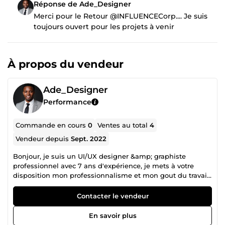
Réponse de Ade_Designer
Merci pour le Retour @INFLUENCECorp.... Je suis
toujours ouvert pour les projets à venir
À propos du vendeur
Ade_Designer
Performance
Commande en cours
0
Ventes au total
4
Vendeur depuis
Sept. 2022
Bonjour, je suis un UI/UX designer &amp; graphiste
professionnel avec 7 ans d'expérience, je mets à votre
disposition mon professionnalisme et mon gout du travail
bien fait. Merci.
Contacter le vendeur
En savoir plus