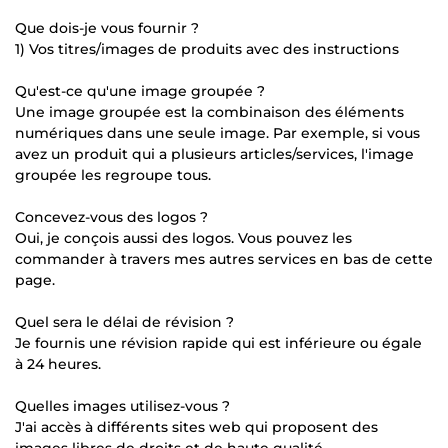
Que dois-je vous fournir ?
1) Vos titres/images de produits avec des instructions
Qu'est-ce qu'une image groupée ?
Une image groupée est la combinaison des éléments
numériques dans une seule image. Par exemple, si vous
avez un produit qui a plusieurs articles/services, l'image
groupée les regroupe tous.
Concevez-vous des logos ?
Oui, je conçois aussi des logos. Vous pouvez les
commander à travers mes autres services en bas de cette
page.
Quel sera le délai de révision ?
Je fournis une révision rapide qui est inférieure ou égale
à 24 heures.
Quelles images utilisez-vous ?
J'ai accès à différents sites web qui proposent des
images libres de droits et de haute qualité.