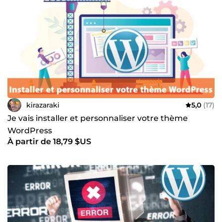
kirazaraki
5,0
(17)
Je vais installer et personnaliser votre thème
WordPress
À partir de 18,79 $US