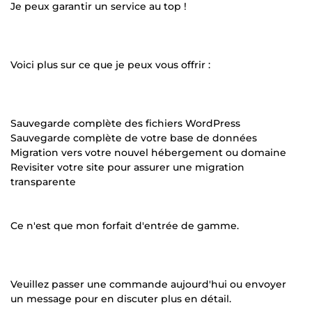
Je peux garantir un service au top !
Voici plus sur ce que je peux vous offrir :
Sauvegarde complète des fichiers WordPress
Sauvegarde complète de votre base de données
Migration vers votre nouvel hébergement ou domaine
Revisiter votre site pour assurer une migration
transparente
Ce n'est que mon forfait d'entrée de gamme.
Veuillez passer une commande aujourd'hui ou envoyer
un message pour en discuter plus en détail.