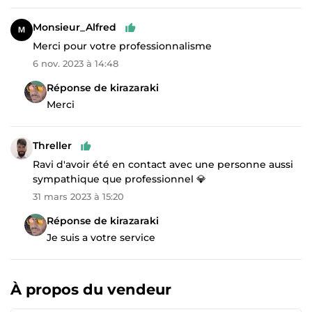
Monsieur_Alfred
Merci pour votre professionnalisme
6 nov. 2023 à 14:48
Réponse de kirazaraki
Merci
Threller
Ravi d'avoir été en contact avec une personne aussi
sympathique que professionnel 💎
31 mars 2023 à 15:20
Réponse de kirazaraki
Je suis a votre service
À propos du vendeur