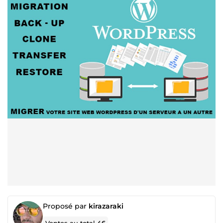
Proposé par
kirazaraki