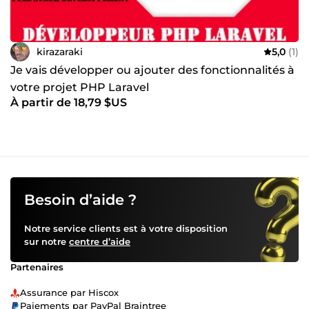
kirazaraki
5,0
(1)
Je vais développer ou ajouter des fonctionnalités à
votre projet PHP Laravel
À partir de 18,79 $US
Besoin d’aide ?
Notre service clients est à votre disposition
sur notre
centre d’aide
Partenaires
Assurance par Hiscox
Paiements par PayPal Braintree