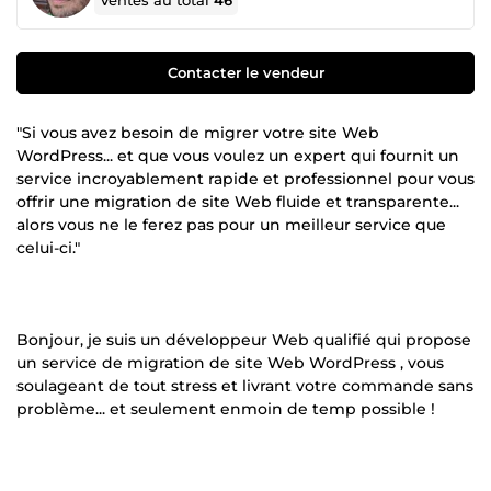
Ventes au total
46
Contacter le vendeur
"Si vous avez besoin de migrer votre site Web
WordPress... et que vous voulez un expert qui fournit un
service incroyablement rapide et professionnel pour vous
offrir une migration de site Web fluide et transparente...
alors vous ne le ferez pas pour un meilleur service que
celui-ci."
Bonjour, je suis un développeur Web qualifié qui propose
un service de migration de site Web WordPress , vous
soulageant de tout stress et livrant votre commande sans
problème... et seulement enmoin de temp possible !