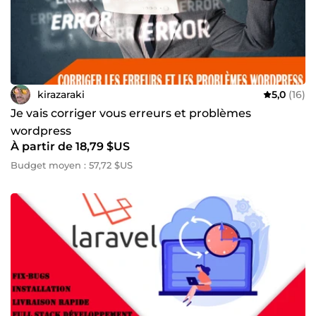
kirazaraki
5,0
(16)
Je vais corriger vous erreurs et problèmes
wordpress
À partir de 18,79 $US
Budget moyen : 57,72 $US