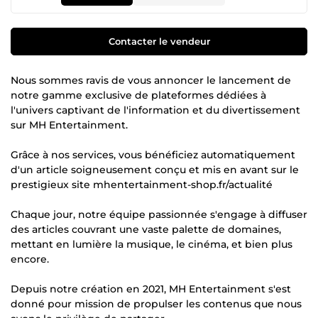
Contacter le vendeur
Nous sommes ravis de vous annoncer le lancement de
notre gamme exclusive de plateformes dédiées à
l'univers captivant de l'information et du divertissement
sur MH Entertainment.
Grâce à nos services, vous bénéficiez automatiquement
d'un article soigneusement conçu et mis en avant sur le
prestigieux site mhentertainment-shop.fr/actualité
Chaque jour, notre équipe passionnée s'engage à diffuser
des articles couvrant une vaste palette de domaines,
mettant en lumière la musique, le cinéma, et bien plus
encore.
Depuis notre création en 2021, MH Entertainment s'est
donné pour mission de propulser les contenus que nous