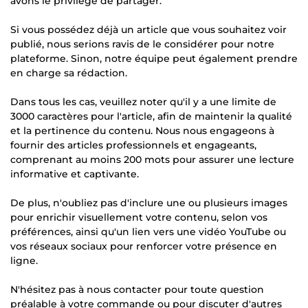
avons le privilège de partager.
Si vous possédez déjà un article que vous souhaitez voir
publié, nous serions ravis de le considérer pour notre
plateforme. Sinon, notre équipe peut également prendre
en charge sa rédaction.
Dans tous les cas, veuillez noter qu'il y a une limite de
3000 caractères pour l'article, afin de maintenir la qualité
et la pertinence du contenu. Nous nous engageons à
fournir des articles professionnels et engageants,
comprenant au moins 200 mots pour assurer une lecture
informative et captivante.
De plus, n'oubliez pas d'inclure une ou plusieurs images
pour enrichir visuellement votre contenu, selon vos
préférences, ainsi qu'un lien vers une vidéo YouTube ou
vos réseaux sociaux pour renforcer votre présence en
ligne.
N'hésitez pas à nous contacter pour toute question
préalable à votre commande ou pour discuter d'autres