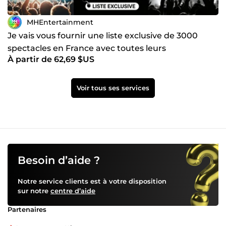
MHEntertainment
Je vais vous fournir une liste exclusive de 3000
spectacles en France avec toutes leurs
À partir de 62,69 $US
coordonnées
Voir tous ses services
Besoin d’aide ?
Notre service clients est à votre disposition
sur notre
centre d’aide
Partenaires