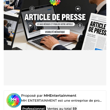
Proposé par
MHEntertainment
MH ENTERTAINMENT est une entreprise de promotion marketing
Professionnel
Ventes au total
59