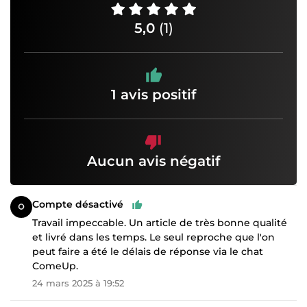
5,0
(1)
1 avis positif
Aucun avis négatif
Compte désactivé
Travail impeccable. Un article de très bonne qualité
et livré dans les temps. Le seul reproche que l'on
peut faire a été le délais de réponse via le chat
ComeUp.
24 mars 2025 à 19:52