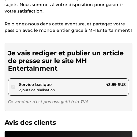
sujets. Nous sommes à votre disposition pour garantir
votre satisfaction.
Rejoignez-nous dans cette aventure, et partagez votre
passion avec le monde entier grâce à MH Entertainment !
Je vais rediger et publier un article
de presse sur le site MH
Entertainment
pour 40,44 $US
Service basique
43,89 $US
2 jours de réalisation
Ce vendeur n’est pas assujetti à la TVA.
Avis des clients