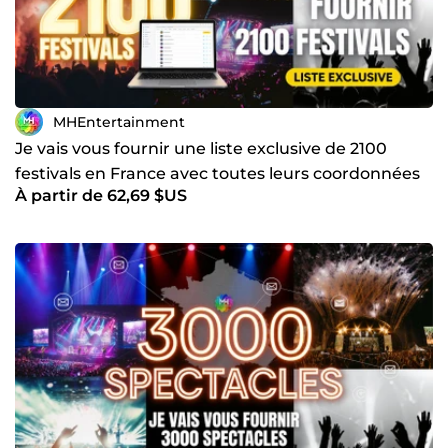
MHEntertainment
Je vais vous fournir une liste exclusive de 2100
festivals en France avec toutes leurs coordonnées
À partir de 62,69 $US