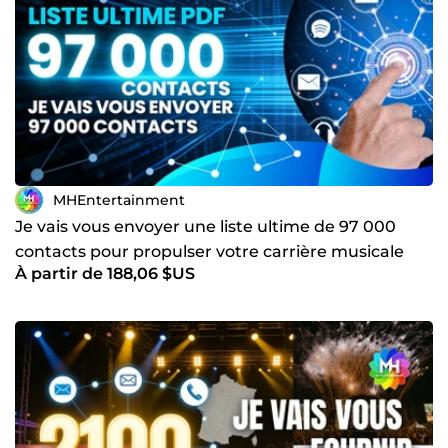
MHEntertainment
Je vais vous envoyer une liste ultime de 97 000
contacts pour propulser votre carrière musicale
À partir de 188,06 $US