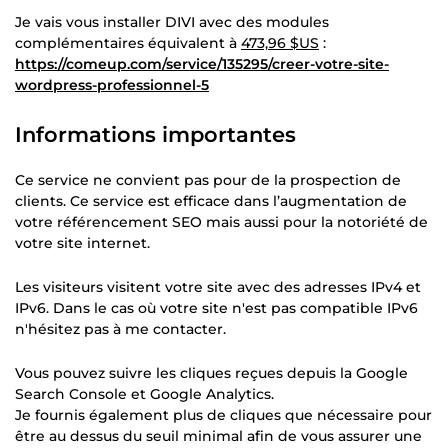
Je vais vous installer DIVI avec des modules
complémentaires équivalent à
473,96 $US
:
https://comeup.com/service/135295/creer-votre-site-
wordpress-professionnel-5
Informations importantes
Ce service ne convient pas pour de la prospection de
clients. Ce service est efficace dans l’augmentation de
votre référencement SEO mais aussi pour la notoriété de
votre site internet.
Les visiteurs visitent votre site avec des adresses IPv4 et
IPv6. Dans le cas où votre site n'est pas compatible IPv6
n'hésitez pas à me contacter.
Vous pouvez suivre les cliques reçues depuis la Google
Search Console et Google Analytics.
Je fournis également plus de cliques que nécessaire pour
être au dessus du seuil minimal afin de vous assurer une