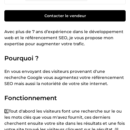
Contacter le vendeur
Avec plus de 7 ans d’expérience dans le développement
web et le référencement SEO, je vous propose mon
expertise pour augmenter votre trafic.
Pourquoi ?
En vous envoyant des visiteurs provenant d'une
recherche Google vous augmentez votre référencement
SEO mais aussi la notoriété de votre site internet.
Fonctionnement
1️⃣Tout d'abord les visiteurs font une recherche sur le ou
les mots clés que vous m'avez fournit, ces derniers
cherchent ensuite votre site dans les résultats et une fois
votre site trouvé les visiteurs cliquent sur le résultat. (Il