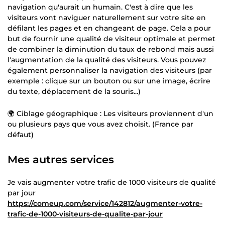
navigation qu'aurait un humain. C'est à dire que les
visiteurs vont naviguer naturellement sur votre site en
défilant les pages et en changeant de page. Cela a pour
but de fournir une qualité de visiteur optimale et permet
de combiner la diminution du taux de rebond mais aussi
l'augmentation de la qualité des visiteurs. Vous pouvez
également personnaliser la navigation des visiteurs (par
exemple : clique sur un bouton ou sur une image, écrire
du texte, déplacement de la souris...)
🌍 Ciblage géographique : Les visiteurs proviennent d'un
ou plusieurs pays que vous avez choisit. (France par
défaut)
Mes autres services
Je vais augmenter votre trafic de 1000 visiteurs de qualité
par jour
https://comeup.com/service/142812/augmenter-votre-
trafic-de-1000-visiteurs-de-qualite-par-jour