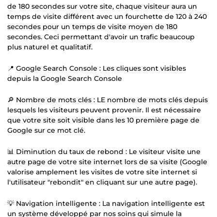
de 180 secondes sur votre site, chaque visiteur aura un
temps de visite différent avec un fourchette de 120 à 240
secondes pour un temps de visite moyen de 180
secondes. Ceci permettant d'avoir un trafic beaucoup
plus naturel et qualitatif.
📍 Google Search Console : Les cliques sont visibles
depuis la Google Search Console
🔎 Nombre de mots clés : LE nombre de mots clés depuis
lesquels les visiteurs peuvent provenir. Il est nécessaire
que votre site soit visible dans les 10 première page de
Google sur ce mot clé.
📊 Diminution du taux de rebond : Le visiteur visite une
autre page de votre site internet lors de sa visite (Google
valorise amplement les visites de votre site internet si
l'utilisateur "rebondit" en cliquant sur une autre page).
💡 Navigation intelligente : La navigation intelligente est
un système développé par nos soins qui simule la