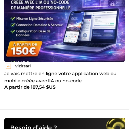
vizirsarl
Je vais mettre en ligne votre application web ou
mobile créée avec lIA ou no-code
À partir de 187,54 $US
Besoin d’aide ?