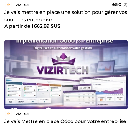
vizirsarl
5,0
(2)
Je vais mettre en place une solution pour gérer vos
courriers entreprise
À partir de 1 662,89 $US
vizirsarl
Je vais Mettre en place Odoo pour votre entreprise