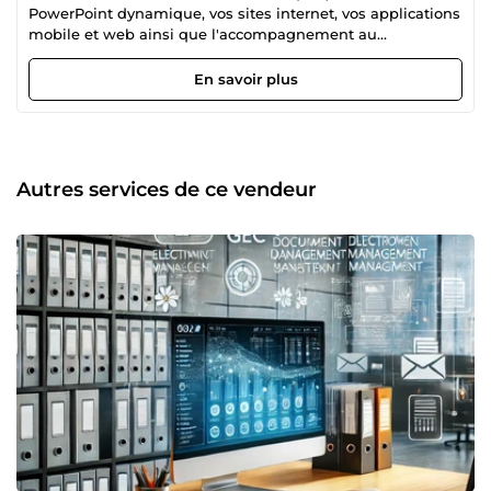
PowerPoint dynamique, vos sites internet, vos applications
mobile et web ainsi que l'accompagnement au
déploiement des systèmes ERP)
En savoir plus
Autres services de ce vendeur