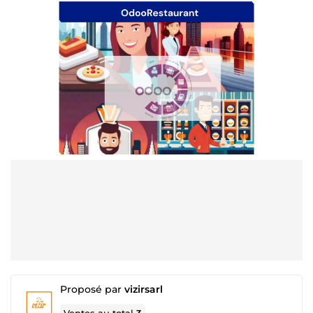
Proposé par
vizirsarl