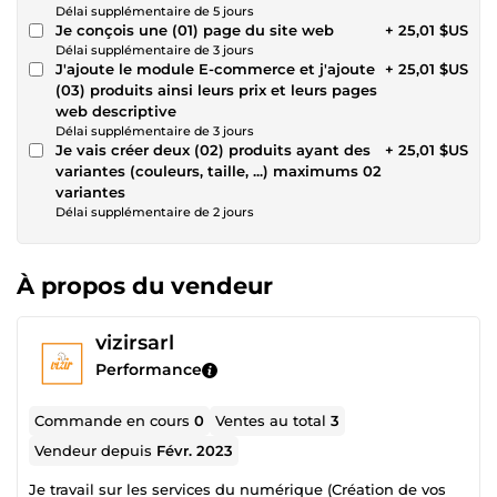
Délai supplémentaire de 5 jours
Je conçois une (01) page du site web
+ 25,01 $US
Délai supplémentaire de 3 jours
J'ajoute le module E-commerce et j'ajoute
+ 25,01 $US
(03) produits ainsi leurs prix et leurs pages
web descriptive
Délai supplémentaire de 3 jours
Je vais créer deux (02) produits ayant des
+ 25,01 $US
variantes (couleurs, taille, ...) maximums 02
variantes
Délai supplémentaire de 2 jours
À propos du vendeur
vizirsarl
Performance
Commande en cours
0
Ventes au total
3
Vendeur depuis
Févr. 2023
Je travail sur les services du numérique (Création de vos