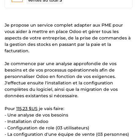
Ventes au total
3
Je propose un service complet adapter aux PME pour
vous aider à mettre en place Odoo et gérer tous les
aspects de votre entreprise, de la prise de commandes à
la gestion des stocks en passant par la paie et la
facturation.
Je commence par une analyse approfondie de vos
besoins et de vos processus opérationnels afin de
personnaliser Odoo en fonction de vos exigences.
J'effectue ensuite l'installation et la configuration
complètes du logiciel, ainsi que la migration de vos
données existantes si nécessaire.
Pour
115,23 $US
je vais faire:
- Une analyse de vos besoins
- Installation d'odoo
- Configuration de role (03 utilisateurs)
- La configuration d'une équipe de vente (03 personnes)