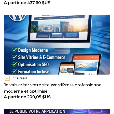
À partir de 437,60 $US
vizirsarl
Je vais créer votre site WordPress professionnel
moderne et optimisé
À partir de 200,05 $US