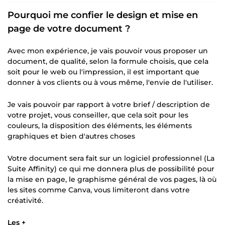
Pourquoi me confier le design et mise en
page de votre document ?
Avec mon expérience, je vais pouvoir vous proposer un
document, de qualité, selon la formule choisis, que cela
soit pour le web ou l'impression, il est important que
donner à vos clients ou à vous même, l'envie de l'utiliser.
Je vais pouvoir par rapport à votre brief / description de
votre projet, vous conseiller, que cela soit pour les
couleurs, la disposition des éléments, les éléments
graphiques et bien d'autres choses
Votre document sera fait sur un logiciel professionnel (La
Suite Affinity) ce qui me donnera plus de possibilité pour
la mise en page, le graphisme général de vos pages, là où
les sites comme Canva, vous limiteront dans votre
créativité.
Les +