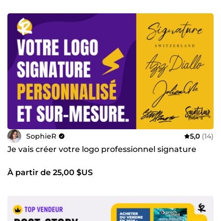
SophieR
5,0
(14)
Je vais créer votre logo professionnel signature
À partir de 25,00 $US