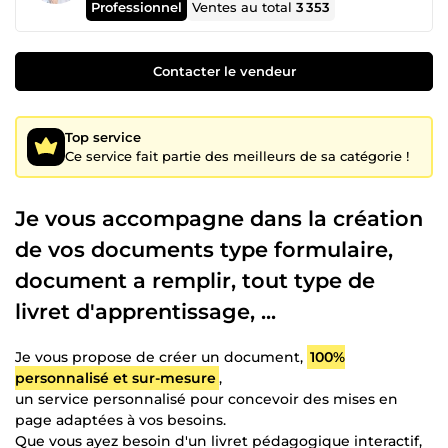
Professionnel
Ventes au total
3 353
Contacter le vendeur
Top service
Ce service fait partie des meilleurs de sa catégorie !
Je vous accompagne dans la création
de vos documents type formulaire,
document a remplir, tout type de
livret d'apprentissage, ...
Je vous propose de créer un document,
100%
personnalisé et sur-mesure
,
un service personnalisé pour concevoir des mises en
page adaptées à vos besoins.
Que vous ayez besoin d'un livret pédagogique interactif,