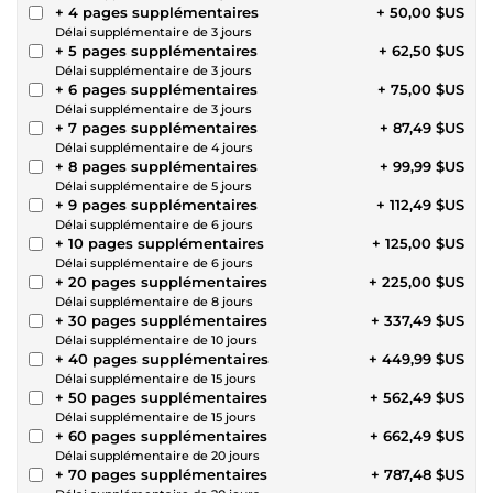
+ 4 pages supplémentaires
+ 50,00 $US
Délai supplémentaire de 3 jours
+ 5 pages supplémentaires
+ 62,50 $US
Délai supplémentaire de 3 jours
+ 6 pages supplémentaires
+ 75,00 $US
Délai supplémentaire de 3 jours
+ 7 pages supplémentaires
+ 87,49 $US
Délai supplémentaire de 4 jours
+ 8 pages supplémentaires
+ 99,99 $US
Délai supplémentaire de 5 jours
+ 9 pages supplémentaires
+ 112,49 $US
Délai supplémentaire de 6 jours
+ 10 pages supplémentaires
+ 125,00 $US
Délai supplémentaire de 6 jours
+ 20 pages supplémentaires
+ 225,00 $US
Délai supplémentaire de 8 jours
+ 30 pages supplémentaires
+ 337,49 $US
Délai supplémentaire de 10 jours
+ 40 pages supplémentaires
+ 449,99 $US
Délai supplémentaire de 15 jours
+ 50 pages supplémentaires
+ 562,49 $US
Délai supplémentaire de 15 jours
+ 60 pages supplémentaires
+ 662,49 $US
Délai supplémentaire de 20 jours
+ 70 pages supplémentaires
+ 787,48 $US