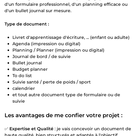
d'un formulaire professionnel, d'un planning efficace ou
d'un bullet journal sur mesure.
Type de document :
Livret d'apprentissage d'écriture, ... (enfant ou adulte)
Agenda (impression ou digital)
Planning / Planner (impression ou digital)
Journal de bord / de suivie
Bullet journal
Budget planner
To do list
Suivie santé / perte de poids / sport
calendrier
et tout autre document type de formulaire ou de
suivie
Les avantages de me confier votre projet :
✅
Expertise et Qualité
: je vais concevoir un document de
haute qualité, bien structurés et adaptés à l'objectif