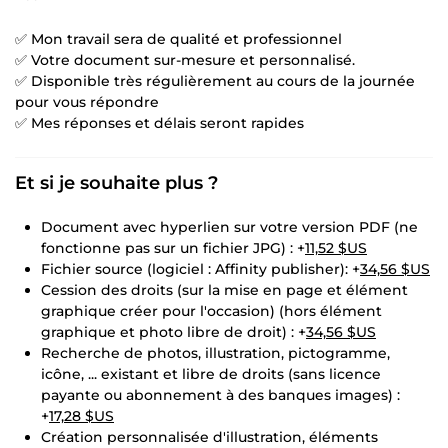
✅ Mon travail sera de qualité et professionnel
✅ Votre document sur-mesure et personnalisé.
✅ Disponible très régulièrement au cours de la journée
pour vous répondre
✅ Mes réponses et délais seront rapides
Et si je souhaite plus ?
Document avec hyperlien sur votre version PDF (ne
fonctionne pas sur un fichier JPG) : +
11,52 $US
Fichier source (logiciel : Affinity publisher): +
34,56 $US
Cession des droits (sur la mise en page et élément
graphique créer pour l'occasion) (hors élément
graphique et photo libre de droit) : +
34,56 $US
Recherche de photos, illustration, pictogramme,
icône, ... existant et libre de droits (sans licence
payante ou abonnement à des banques images) :
+
17,28 $US
Création personnalisée d'illustration, éléments