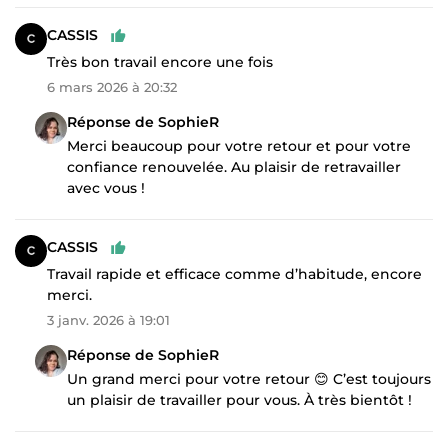
CASSIS
Très bon travail encore une fois
6 mars 2026 à 20:32
Réponse de SophieR
Merci beaucoup pour votre retour et pour votre
confiance renouvelée. Au plaisir de retravailler
avec vous !
CASSIS
Travail rapide et efficace comme d’habitude, encore
merci.
3 janv. 2026 à 19:01
Réponse de SophieR
Un grand merci pour votre retour 😊 C’est toujours
un plaisir de travailler pour vous. À très bientôt !