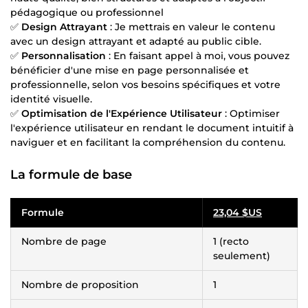
pédagogique ou professionnel
✅
Design Attrayant
: Je mettrais en valeur le contenu
avec un design attrayant et adapté au public cible.
✅
Personnalisation
: En faisant appel à moi, vous pouvez
bénéficier d'une mise en page personnalisée et
professionnelle, selon vos besoins spécifiques et votre
identité visuelle.
✅
Optimisation de l'Expérience Utilisateur
: Optimiser
l'expérience utilisateur en rendant le document intuitif à
naviguer et en facilitant la compréhension du contenu.
La formule de base
Formule
23,04 $US
Nombre de page
1 (recto
seulement)
Nombre de proposition
1