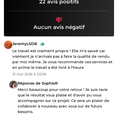
22 avis positifs
Aucun avis négatif
JeremyLSDB
Le travail est vraiment propre ! Elle m'a sauvé car
vraiment je n'arrivais pas à faire la qualité de rendu
par moi même. Je vous recommande ces services et
en prime le travail a été livré à l'heure
31 mai 2026 à 05:06
Réponse de SophieR
Merci beaucoup pour votre retour ! Je suis ravie
que le résultat vous plaise et d'avoir pu vous
accompagner sur ce projet. Ce sera un plaisir de
collaborer à nouveau avec vous sur de futurs
besoins.