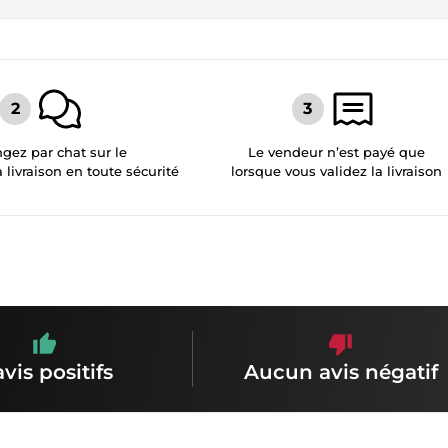
gez par chat sur le
Le vendeur n’est payé que
a livraison en toute sécurité
lorsque vous validez la livraison
avis positifs
Aucun avis négatif