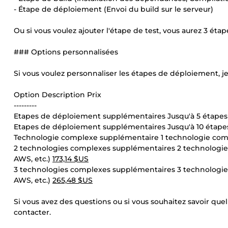
- Étape de déploiement (Envoi du build sur le serveur)
Ou si vous voulez ajouter l'étape de test, vous aurez 3 ét
### Options personnalisées
Si vous voulez personnaliser les étapes de déploiement, je
Option Description Prix
---------
Etapes de déploiement supplémentaires Jusqu'à 5 étape
Etapes de déploiement supplémentaires Jusqu'à 10 étap
Technologie complexe supplémentaire 1 technologie comp
2 technologies complexes supplémentaires 2 technologie
AWS, etc.)
173,14 $US
3 technologies complexes supplémentaires 3 technologie
AWS, etc.)
265,48 $US
Si vous avez des questions ou si vous souhaitez savoir quel
contacter.