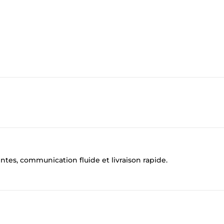
tes, communication fluide et livraison rapide.