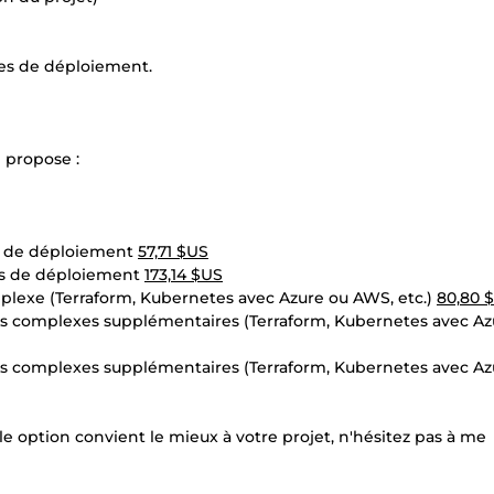
apes de déploiement.
 propose :
s de déploiement
57,71 $US
es de déploiement
173,14 $US
lexe (Terraform, Kubernetes avec Azure ou AWS, etc.)
80,80 
s complexes supplémentaires (Terraform, Kubernetes avec Az
s complexes supplémentaires (Terraform, Kubernetes avec Az
le option convient le mieux à votre projet, n'hésitez pas à me