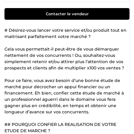
Contacter le vendeur
# Désirez-vous lancer votre service et/ou produit tout en
maitrisant parfaitement votre marché ?
Cela vous permettait-il peut-être de vous démarquer
nettement de vos concurrents ! Ou, souhaitez-vous
simplement retenir et/ou attirer plus l’attention de vos
prospects et clients afin de multiplier x100 vos ventes ?
Pour ce faire, vous avez besoin d’une bonne étude de
marché pour décrocher un appui financier ou un
financement. Eh bien, confier cette étude de marché à
un professionnel aguerri dans le domaine vous fera
gagner plus en crédibilité, en temps et obtenir une
longueur d’avance sur vos concurrents.
## POURQUOI CONFIER LA REALISATION DE VOTRE
ETUDE DE MARCHE ?