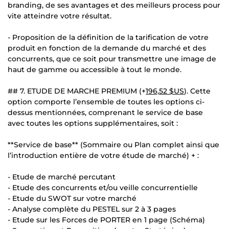
branding, de ses avantages et des meilleurs process pour
vite atteindre votre résultat.
- Proposition de la définition de la tarification de votre
produit en fonction de la demande du marché et des
concurrents, que ce soit pour transmettre une image de
haut de gamme ou accessible à tout le monde.
## 7. ETUDE DE MARCHE PREMIUM (+
196,52 $US
). Cette
option comporte l’ensemble de toutes les options ci-
dessus mentionnées, comprenant le service de base
avec toutes les options supplémentaires, soit :
**Service de base** (Sommaire ou Plan complet ainsi que
l’introduction entière de votre étude de marché) + :
- Etude de marché percutant
- Etude des concurrents et/ou veille concurrentielle
- Etude du SWOT sur votre marché
- Analyse complète du PESTEL sur 2 à 3 pages
- Etude sur les Forces de PORTER en 1 page (Schéma)