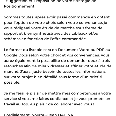
- Suggestion et Proposition de votre Stratégie de
Positionnement
Sommes toutes, après avoir passé commande en optant
pour l’option de votre choix selon votre convenance, je
vous rédigerai votre étude de marché sous forme de
rapport et bien synthétisé avec des tableaux et/ou
schémas en fonction de l’offre commandée.
Le format du livrable sera en Document Word ou PDF ou
Google Docs selon votre choix et vos convenances. Vous
aurez également la possibilité de demander deux à trois
retouches afin de mieux dresser et affiner votre étude de
marché. J’aurai juste besoin de toutes les informations
sur votre projet bien détaillé sous forme d’un brief si
possible.
Je me ferai le plaisir de mettre mes compétences à votre
service si vous me faites confiance et je vous promets un
travail au Top. Au plaisir de collaborer avec vous !
Cordialement, Nourou-Deen DABINA.