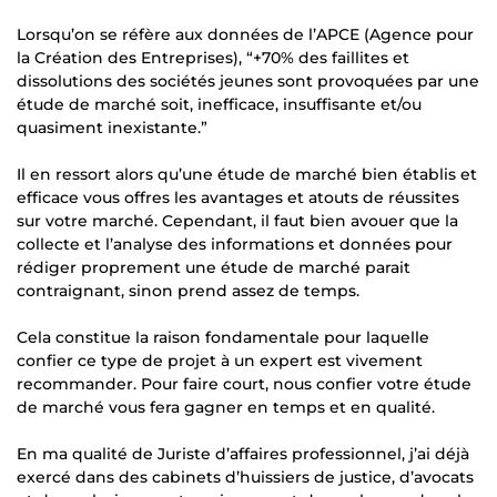
Lorsqu’on se réfère aux données de l’APCE (Agence pour
la Création des Entreprises), “+70% des faillites et
dissolutions des sociétés jeunes sont provoquées par une
étude de marché soit, inefficace, insuffisante et/ou
quasiment inexistante.”
Il en ressort alors qu’une étude de marché bien établis et
efficace vous offres les avantages et atouts de réussites
sur votre marché. Cependant, il faut bien avouer que la
collecte et l’analyse des informations et données pour
rédiger proprement une étude de marché parait
contraignant, sinon prend assez de temps.
Cela constitue la raison fondamentale pour laquelle
confier ce type de projet à un expert est vivement
recommander. Pour faire court, nous confier votre étude
de marché vous fera gagner en temps et en qualité.
En ma qualité de Juriste d’affaires professionnel, j’ai déjà
exercé dans des cabinets d’huissiers de justice, d’avocats