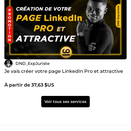
DND_ExpJuriste
Je vais créer votre page LinkedIn Pro et attractive
À partir de 37,63 $US
Voir tous ses services