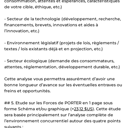
consommation, attentes et espérances, caractéristiques
de votre cible, éthique, etc.)
- Secteur de la technologie (développement, recherche,
financements, brevets, innovations et aides à
l’innovation, etc.)
- Environnement législatif (projets de lois, règlements /
textes / lois existants déjà et en projection, etc.)
- Secteur écologique (demande des consommateurs,
attentes, réglementation, développement durable, etc.)
Cette analyse vous permettra assurément d’avoir une
bonne longueur d’avance sur les éventuelles entraves ou
freins et opportunités.
## 5. Etude sur les Forces de PORTER en 1 page sous
forme Schéma et/ou graphique (+
23,12 $US
). Cette étude
sera basée principalement sur l’analyse complète de
l’environnement concurrentiel autour des quatre points
suivants :