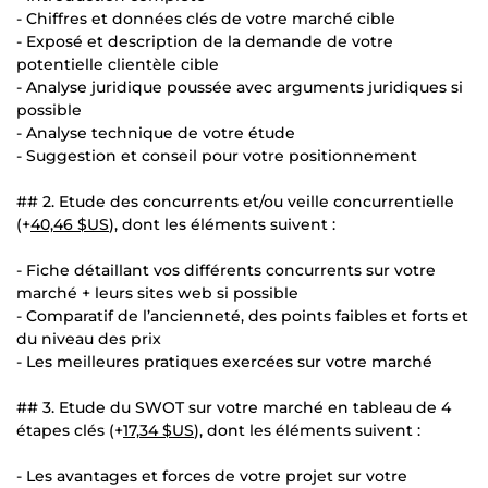
- Chiffres et données clés de votre marché cible
- Exposé et description de la demande de votre
potentielle clientèle cible
- Analyse juridique poussée avec arguments juridiques si
possible
- Analyse technique de votre étude
- Suggestion et conseil pour votre positionnement
## 2. Etude des concurrents et/ou veille concurrentielle
(+
40,46 $US
), dont les éléments suivent :
- Fiche détaillant vos différents concurrents sur votre
marché + leurs sites web si possible
- Comparatif de l’ancienneté, des points faibles et forts et
du niveau des prix
- Les meilleures pratiques exercées sur votre marché
## 3. Etude du SWOT sur votre marché en tableau de 4
étapes clés (+
17,34 $US
), dont les éléments suivent :
- Les avantages et forces de votre projet sur votre