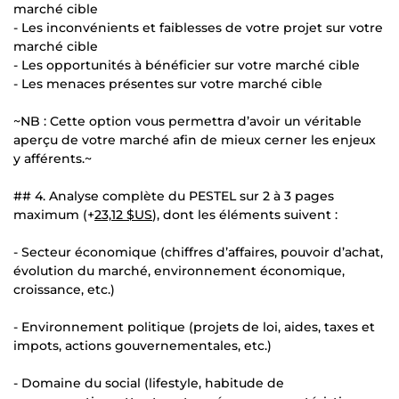
marché cible
- Les inconvénients et faiblesses de votre projet sur votre
marché cible
- Les opportunités à bénéficier sur votre marché cible
- Les menaces présentes sur votre marché cible
~NB : Cette option vous permettra d’avoir un véritable
aperçu de votre marché afin de mieux cerner les enjeux
y afférents.~
## 4. Analyse complète du PESTEL sur 2 à 3 pages
maximum (+
23,12 $US
), dont les éléments suivent :
- Secteur économique (chiffres d’affaires, pouvoir d’achat,
évolution du marché, environnement économique,
croissance, etc.)
- Environnement politique (projets de loi, aides, taxes et
impots, actions gouvernementales, etc.)
- Domaine du social (lifestyle, habitude de