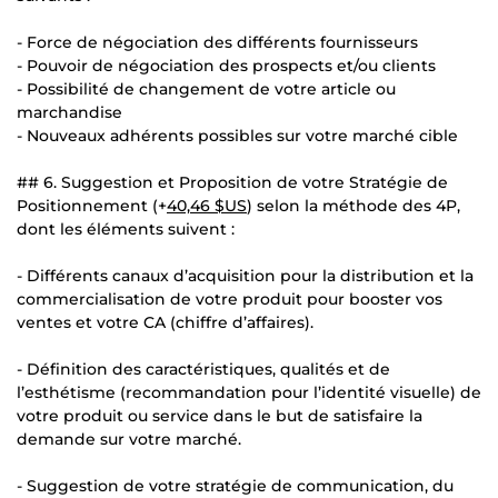
- Force de négociation des différents fournisseurs
- Pouvoir de négociation des prospects et/ou clients
- Possibilité de changement de votre article ou
marchandise
- Nouveaux adhérents possibles sur votre marché cible
## 6. Suggestion et Proposition de votre Stratégie de
Positionnement (+
40,46 $US
) selon la méthode des 4P,
dont les éléments suivent :
- Différents canaux d’acquisition pour la distribution et la
commercialisation de votre produit pour booster vos
ventes et votre CA (chiffre d’affaires).
- Définition des caractéristiques, qualités et de
l’esthétisme (recommandation pour l’identité visuelle) de
votre produit ou service dans le but de satisfaire la
demande sur votre marché.
- Suggestion de votre stratégie de communication, du